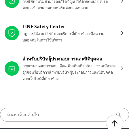
กรณีที่ท่านไม่สามารถแก้ไขปัญหาได้ด้วยตนเอง โปรด
ติดต่อเข้ามาผ่านแบบฟอร์มติดต่อสอบถาม
LINE Safety Center
กฎการใช้งาน LINE และบริการที่เกี่ยวข้อง เพื่อความ
ปลอดภัยในการใช้บริการ
สำหรับบริษัทผู้ประกอบการและนิติบุคคล
กรุณาตรวจสอบรายละเอียดเพิ่มเติมเกี่ยวกับการร่วมมือทาง
ธุรกิจหรือบริการสำหรับบริษัทผู้ประกอบการและนิติบุคคล
จากเว็บไซต์ที่เกี่ยวข้อง