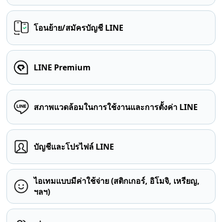
โอนย้าย/สมัครบัญชี LINE
LINE Premium
สภาพแวดล้อมในการใช้งานและการตั้งค่า LINE
บัญชีและโปรไฟล์ LINE
ไอเทมแบบมีค่าใช้จ่าย (สติกเกอร์, อิโมจิ, เหรียญ,
ฯลฯ)