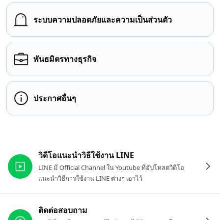
ระบบความปลอดภัยและความเป็นส่วนตัว
พันธมิตรทางธุรกิจ
ประกาศอื่นๆ
ลิงก์ที่เกี่ยวข้อง
วิดีโอแนะนำวิธีใช้งาน LINE
LINE มี Official Channel ใน Youtube ที่อัปโหลดวิดีโอ
แนะนำวิธีการใช้งาน LINE ต่างๆ เอาไว้
ติดต่อสอบถาม