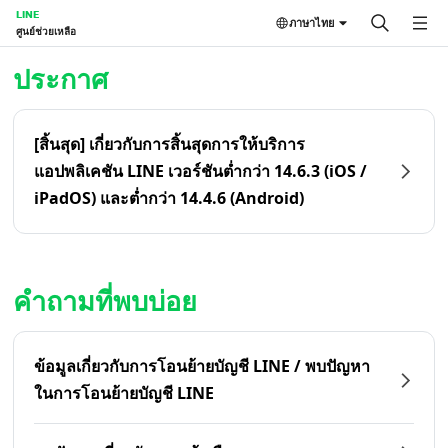
LINE
ภาษาไทย
ศูนย์ช่วยเหลือ
หน้าหลัก | LINE ศูนย์ช่วยเหลือ
ประกาศ
[สิ้นสุด] เกี่ยวกับการสิ้นสุดการให้บริการ
แอปพลิเคชัน LINE เวอร์ชันต่ำกว่า 14.6.3 (iOS /
iPadOS) และต่ำกว่า 14.4.6 (Android)
คำถามที่พบบ่อย
ข้อมูลเกี่ยวกับการโอนย้ายบัญชี LINE / พบปัญหา
ในการโอนย้ายบัญชี LINE