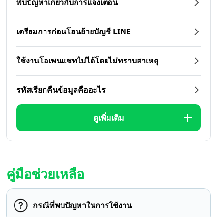
พบปัญหาเกี่ยวกับการแจ้งเตือน
เตรียมการก่อนโอนย้ายบัญชี LINE
ใช้งานโอเพนแชทไม่ได้โดยไม่ทราบสาเหตุ
รหัสเรียกคืนข้อมูลคืออะไร
ดูเพิ่มเติม
คู่มือช่วยเหลือ
กรณีที่พบปัญหาในการใช้งาน