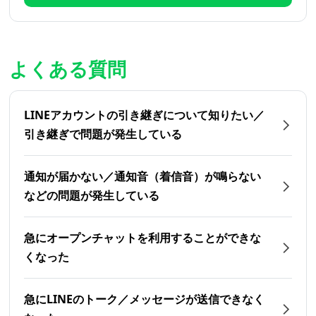
よくある質問
LINEアカウントの引き継ぎについて知りたい／
引き継ぎで問題が発生している
通知が届かない／通知音（着信音）が鳴らない
などの問題が発生している
急にオープンチャットを利用することができな
くなった
急にLINEのトーク／メッセージが送信できなく