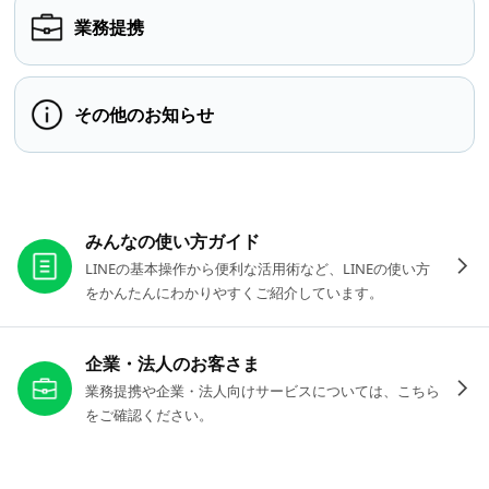
業務提携
その他のお知らせ
お役立ちリンク
みんなの使い方ガイド
LINEの基本操作から便利な活用術など、LINEの使い方
をかんたんにわかりやすくご紹介しています。
企業・法人のお客さま
業務提携や企業・法人向けサービスについては、こちら
をご確認ください。