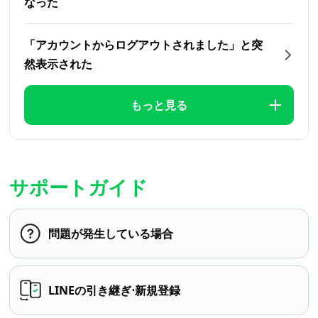
なった
「アカウントからログアウトされました」と突
然表示された
もっと見る
サポートガイド
問題が発生している場合
LINEの引き継ぎ⋅新規登録