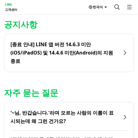
LINE
한국어
고객센터
홈 | LINE 고객센터
공지사항
[종료 안내] LINE 앱 버전 14.6.3 미만
(iOS/iPadOS) 및 14.4.6 미만(Android)의 지원
종료
자주 묻는 질문
'~님, 반갑습니다.'라며 모르는 사람의 이름이 표
시되는데 왜 그런 건가요?