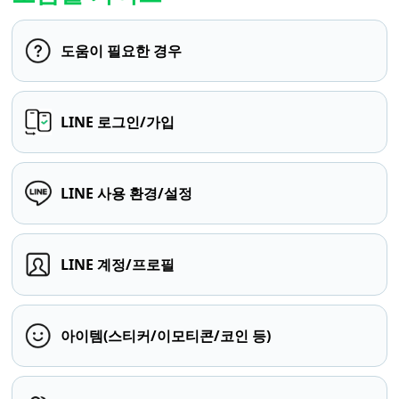
도움이 필요한 경우
LINE 로그인/가입
LINE 사용 환경/설정
LINE 계정/프로필
아이템(스티커/이모티콘/코인 등)