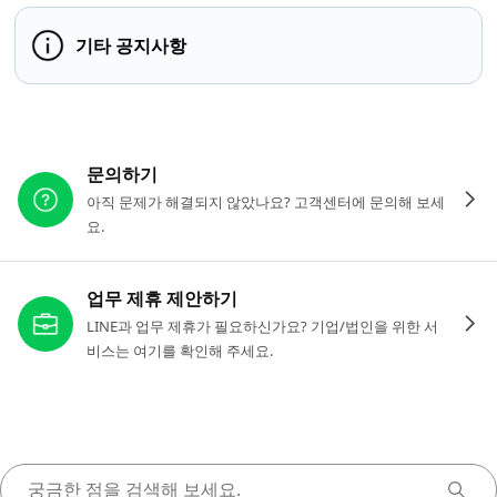
기타 공지사항
다른 도움이 필요하신가요?
문의하기
아직 문제가 해결되지 않았나요? 고객센터에 문의해 보세
요.
업무 제휴 제안하기
LINE과 업무 제휴가 필요하신가요? 기업/법인을 위한 서
비스는 여기를 확인해 주세요.