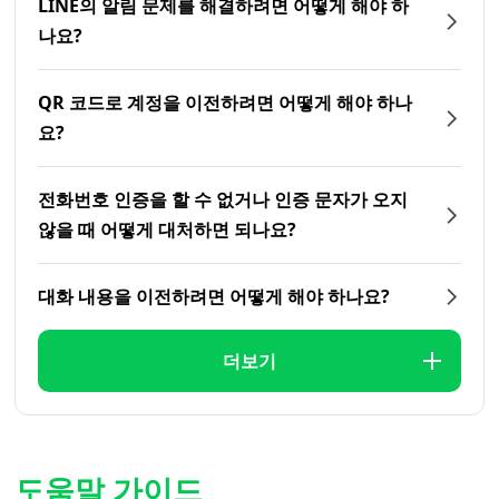
LINE의 알림 문제를 해결하려면 어떻게 해야 하
나요?
QR 코드로 계정을 이전하려면 어떻게 해야 하나
요?
전화번호 인증을 할 수 없거나 인증 문자가 오지
않을 때 어떻게 대처하면 되나요?
대화 내용을 이전하려면 어떻게 해야 하나요?
더보기
도움말 가이드