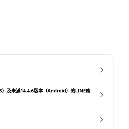
）及未滿14.4.6版本（Android）的LINE應