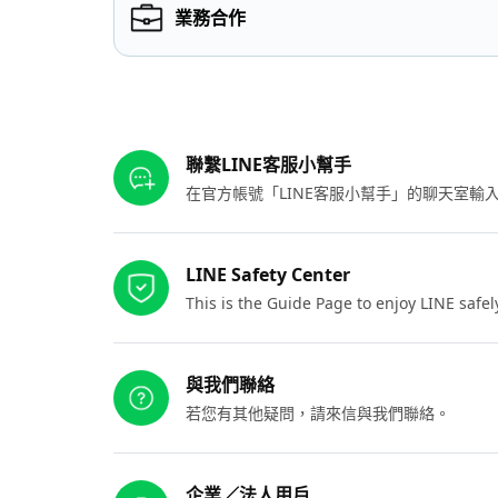
業務合作
其他參考連結
聯繫LINE客服小幫手
在官方帳號「LINE客服小幫手」的聊天室
LINE Safety Center
This is the Guide Page to enjoy LINE safel
與我們聯絡
若您有其他疑問，請來信與我們聯絡。
企業／法人用戶