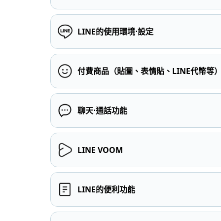
LINE的使用環境⋅設定
付費商品（貼圖、表情貼、LINE代幣等
聊天⋅通話功能
LINE VOOM
LINE的便利功能