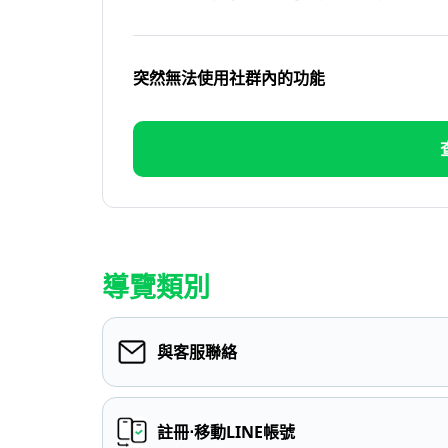
突然無法使用社群內的功能
導覽類別
與客服聯絡
註冊⋅移動LINE帳號