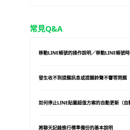
常見Q&A
移動LINE帳號的操作說明／移動LINE帳號
發生收不到提醒訊息或提醒鈴聲不響等問題
如何停止LINE貼圖超值方案的自動更新（自
將聊天記錄進行標準備份的基本說明