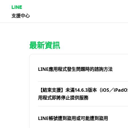
LINE
支援中心
首頁 | LINE支援中心
最新資訊
LINE應用程式發生問題時的諮詢方法
【結束支援】未滿14.6.3版本（iOS／iPadOS
用程式即將停止提供服務
LINE帳號遭到盜用或可能遭到盜用