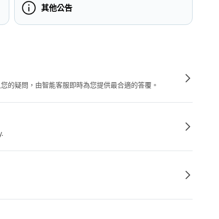
其他公告
輸入您的疑問，由智能客服即時為您提供最合適的答覆。
y.