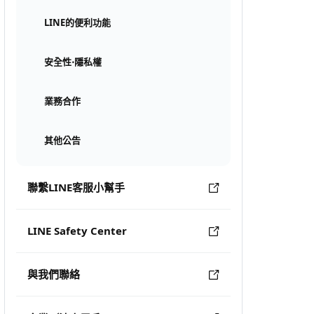
LINE的便利功能
安全性⋅隱私權
業務合作
其他公告
聯繫LINE客服小幫手
LINE Safety Center
與我們聯絡