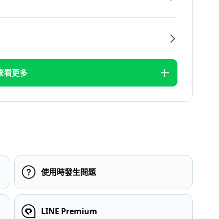
查看更多
使用時發生問題
LINE Premium