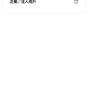
企業／法人用戶