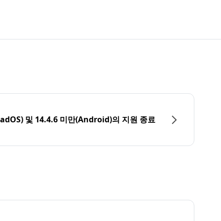
PadOS) 및 14.4.6 미만(Android)의 지원 종료