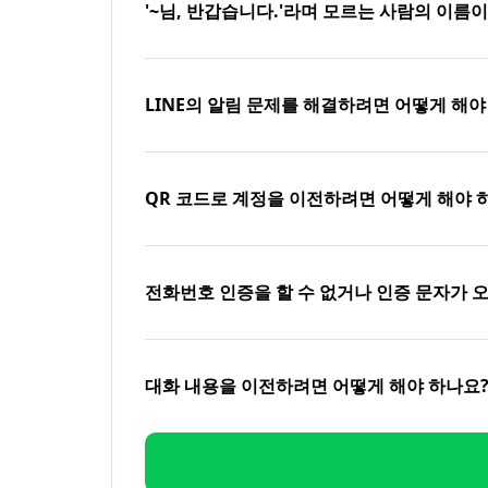
'~님, 반갑습니다.'라며 모르는 사람의 이름
LINE의 알림 문제를 해결하려면 어떻게 해야
QR 코드로 계정을 이전하려면 어떻게 해야 
전화번호 인증을 할 수 없거나 인증 문자가 
대화 내용을 이전하려면 어떻게 해야 하나요