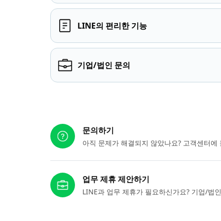
LINE의 편리한 기능
기업/법인 문의
다른 도움이 필요하신가요?
문의하기
아직 문제가 해결되지 않았나요? 고객센터에 
업무 제휴 제안하기
LINE과 업무 제휴가 필요하신가요? 기업/법