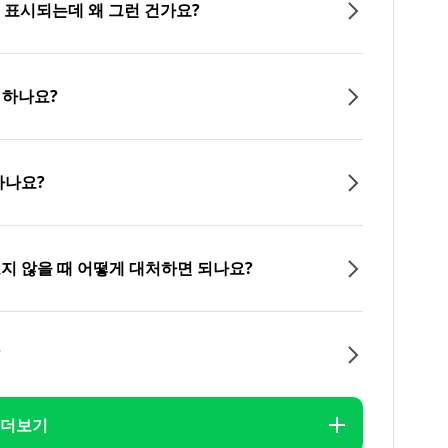
이 표시되는데 왜 그런 건가요?
 하나요?
하나요?
오지 않을 때 어떻게 대처하면 되나요?
?
더보기