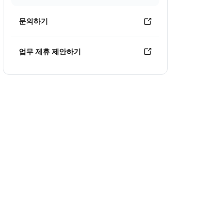
문의하기
업무 제휴 제안하기