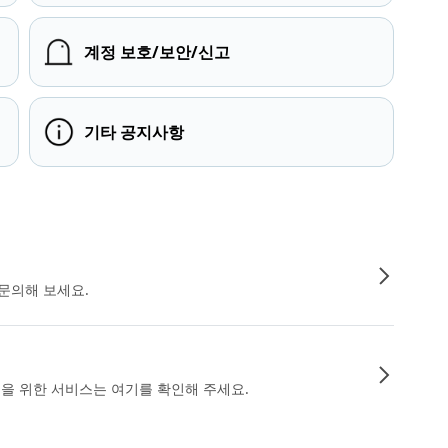
계정 보호/보안/신고
기타 공지사항
문의해 보세요.
인을 위한 서비스는 여기를 확인해 주세요.