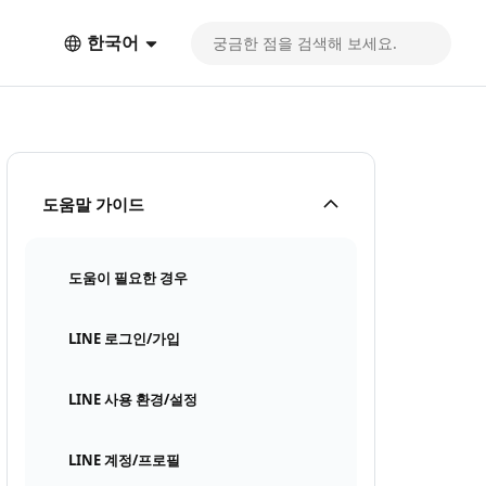
한국어
도움말 가이드
도움이 필요한 경우
LINE 로그인/가입
LINE 사용 환경/설정
LINE 계정/프로필