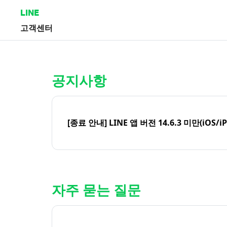
LINE
고객센터
홈 | LINE 고객센터
공지사항
[종료 안내] LINE 앱 버전 14.6.3 미만(iOS/i
자주 묻는 질문