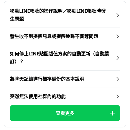
移動LINE帳號的操作說明／移動LINE帳號時發
生問題
發生收不到提醒訊息或提醒鈴聲不響等問題
如何停止LINE貼圖超值方案的自動更新（自動續
訂）？
將聊天記錄進行標準備份的基本說明
突然無法使用社群內的功能
查看更多