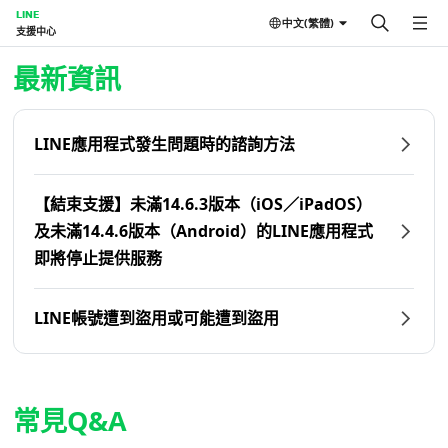
LINE
中文(繁體)
支援中心
首頁 | LINE支援中心
最新資訊
LINE應用程式發生問題時的諮詢方法
【結束支援】未滿14.6.3版本（iOS／iPadOS）
及未滿14.4.6版本（Android）的LINE應用程式
即將停止提供服務
LINE帳號遭到盜用或可能遭到盜用
常見Q&A