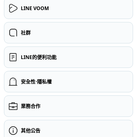
LINE VOOM
社群
LINE的便利功能
安全性⋅隱私權
業務合作
其他公告