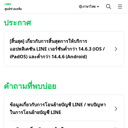
LINE
ภาษาไทย
ศูนย์ช่วยเหลือ
หน้าหลัก | LINE ศูนย์ช่วยเหลือ
ประกาศ
[สิ้นสุด] เกี่ยวกับการสิ้นสุดการให้บริการ
แอปพลิเคชัน LINE เวอร์ชันต่ำกว่า 14.6.3 (iOS /
iPadOS) และต่ำกว่า 14.4.6 (Android)
คำถามที่พบบ่อย
ข้อมูลเกี่ยวกับการโอนย้ายบัญชี LINE / พบปัญหา
ในการโอนย้ายบัญชี LINE