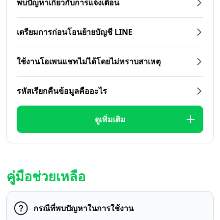
พบปัญหาเกี่ยวกับการแจ้งเตือน
เตรียมการก่อนโอนย้ายบัญชี LINE
ใช้งานโอเพนแชทไม่ได้โดยไม่ทราบสาเหตุ
รหัสเรียกคืนข้อมูลคืออะไร
ดูเพิ่มเติม
คู่มือช่วยเหลือ
กรณีที่พบปัญหาในการใช้งาน