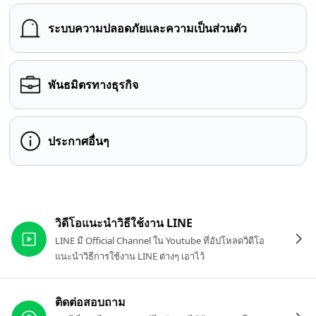
ระบบความปลอดภัยและความเป็นส่วนตัว
พันธมิตรทางธุรกิจ
ประกาศอื่นๆ
ลิงก์ที่เกี่ยวข้อง
วิดีโอแนะนำวิธีใช้งาน LINE
LINE มี Official Channel ใน Youtube ที่อัปโหลดวิดีโอ
แนะนำวิธีการใช้งาน LINE ต่างๆ เอาไว้
ติดต่อสอบถาม