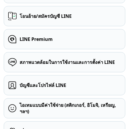
โอนย้าย/สมัครบัญชี LINE
LINE Premium
สภาพแวดล้อมในการใช้งานและการตั้งค่า LINE
บัญชีและโปรไฟล์ LINE
ไอเทมแบบมีค่าใช้จ่าย (สติกเกอร์, อิโมจิ, เหรียญ,
ฯลฯ)