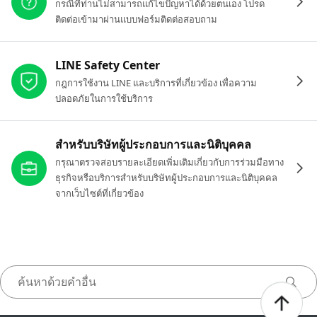
กรณีที่ท่านไม่สามารถแก้ไขปัญหาได้ด้วยตนเอง โปรด
ติดต่อเข้ามาผ่านแบบฟอร์มติดต่อสอบถาม
LINE Safety Center
กฎการใช้งาน LINE และบริการที่เกี่ยวข้อง เพื่อความ
ปลอดภัยในการใช้บริการ
สำหรับบริษัทผู้ประกอบการและนิติบุคคล
กรุณาตรวจสอบรายละเอียดเพิ่มเติมเกี่ยวกับการร่วมมือทาง
ธุรกิจหรือบริการสำหรับบริษัทผู้ประกอบการและนิติบุคคล
จากเว็บไซต์ที่เกี่ยวข้อง