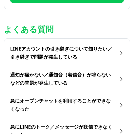
よくある質問
LINEアカウントの引き継ぎについて知りたい／
引き継ぎで問題が発生している
通知が届かない／通知音（着信音）が鳴らない
などの問題が発生している
急にオープンチャットを利用することができな
くなった
急にLINEのトーク／メッセージが送信できなく