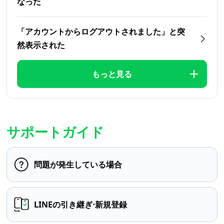
なった
「アカウントからログアウトされました」と突
然表示された
もっと見る
サポートガイド
問題が発生している場合
LINEの引き継ぎ⋅新規登録