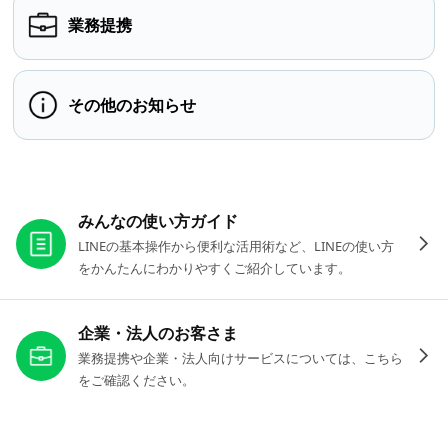
業務提携
その他のお知らせ
お役立ちリンク
みんなの使い方ガイド
LINEの基本操作から便利な活用術など、LINEの使い方
をかんたんにわかりやすくご紹介しています。
企業・法人のお客さま
業務提携や企業・法人向けサービスについては、こちら
をご確認ください。