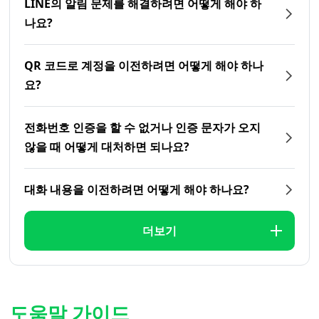
LINE의 알림 문제를 해결하려면 어떻게 해야 하
나요?
QR 코드로 계정을 이전하려면 어떻게 해야 하나
요?
전화번호 인증을 할 수 없거나 인증 문자가 오지
않을 때 어떻게 대처하면 되나요?
대화 내용을 이전하려면 어떻게 해야 하나요?
더보기
도움말 가이드