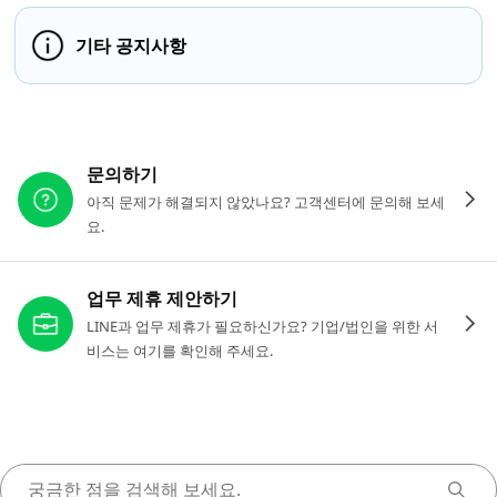
기타 공지사항
다른 도움이 필요하신가요?
문의하기
아직 문제가 해결되지 않았나요? 고객센터에 문의해 보세
요.
업무 제휴 제안하기
LINE과 업무 제휴가 필요하신가요? 기업/법인을 위한 서
비스는 여기를 확인해 주세요.