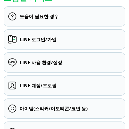
도움이 필요한 경우
LINE 로그인/가입
LINE 사용 환경/설정
LINE 계정/프로필
아이템(스티커/이모티콘/코인 등)