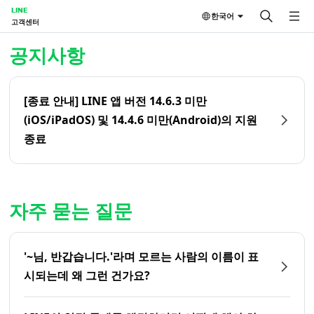
LINE
한국어
고객센터
홈 | LINE 고객센터
공지사항
[종료 안내] LINE 앱 버전 14.6.3 미만
(iOS/iPadOS) 및 14.4.6 미만(Android)의 지원
종료
자주 묻는 질문
'~님, 반갑습니다.'라며 모르는 사람의 이름이 표
시되는데 왜 그런 건가요?