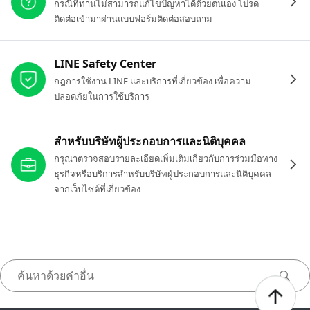
กรณีที่ท่านไม่สามารถแก้ไขปัญหาได้ด้วยตนเอง โปรด
ติดต่อเข้ามาผ่านแบบฟอร์มติดต่อสอบถาม
LINE Safety Center
กฎการใช้งาน LINE และบริการที่เกี่ยวข้อง เพื่อความ
ปลอดภัยในการใช้บริการ
สำหรับบริษัทผู้ประกอบการและนิติบุคคล
กรุณาตรวจสอบรายละเอียดเพิ่มเติมเกี่ยวกับการร่วมมือทาง
ธุรกิจหรือบริการสำหรับบริษัทผู้ประกอบการและนิติบุคคล
จากเว็บไซต์ที่เกี่ยวข้อง