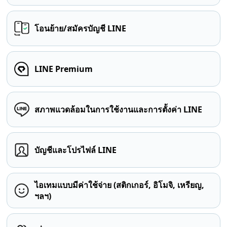
โอนย้าย/สมัครบัญชี LINE
LINE Premium
สภาพแวดล้อมในการใช้งานและการตั้งค่า LINE
บัญชีและโปรไฟล์ LINE
ไอเทมแบบมีค่าใช้จ่าย (สติกเกอร์, อิโมจิ, เหรียญ,
ฯลฯ)