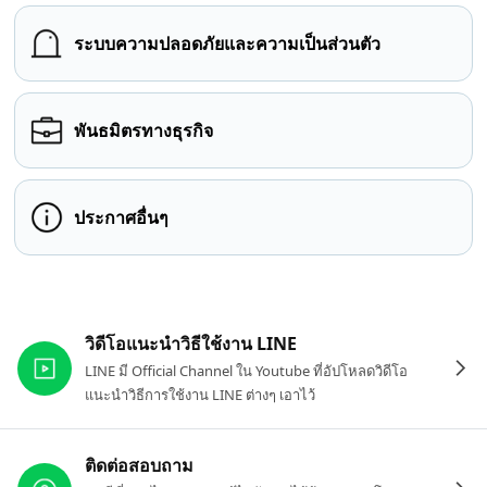
ระบบความปลอดภัยและความเป็นส่วนตัว
พันธมิตรทางธุรกิจ
ประกาศอื่นๆ
ลิงก์ที่เกี่ยวข้อง
วิดีโอแนะนำวิธีใช้งาน LINE
LINE มี Official Channel ใน Youtube ที่อัปโหลดวิดีโอ
แนะนำวิธีการใช้งาน LINE ต่างๆ เอาไว้
ติดต่อสอบถาม