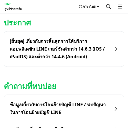
LINE
ภาษาไทย
ศูนย์ช่วยเหลือ
หน้าหลัก | LINE ศูนย์ช่วยเหลือ
ประกาศ
[สิ้นสุด] เกี่ยวกับการสิ้นสุดการให้บริการ
แอปพลิเคชัน LINE เวอร์ชันต่ำกว่า 14.6.3 (iOS /
iPadOS) และต่ำกว่า 14.4.6 (Android)
คำถามที่พบบ่อย
ข้อมูลเกี่ยวกับการโอนย้ายบัญชี LINE / พบปัญหา
ในการโอนย้ายบัญชี LINE