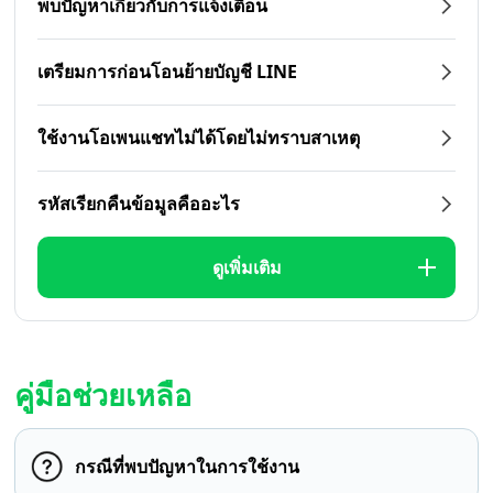
พบปัญหาเกี่ยวกับการแจ้งเตือน
เตรียมการก่อนโอนย้ายบัญชี LINE
ใช้งานโอเพนแชทไม่ได้โดยไม่ทราบสาเหตุ
รหัสเรียกคืนข้อมูลคืออะไร
ดูเพิ่มเติม
คู่มือช่วยเหลือ
กรณีที่พบปัญหาในการใช้งาน