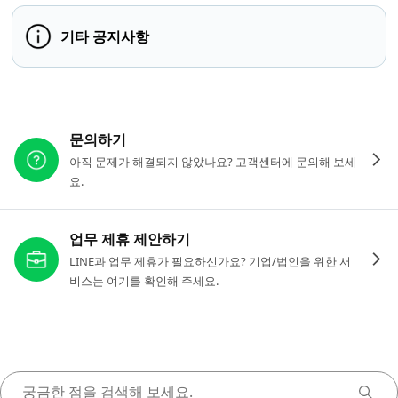
기타 공지사항
다른 도움이 필요하신가요?
문의하기
아직 문제가 해결되지 않았나요? 고객센터에 문의해 보세
요.
업무 제휴 제안하기
LINE과 업무 제휴가 필요하신가요? 기업/법인을 위한 서
비스는 여기를 확인해 주세요.