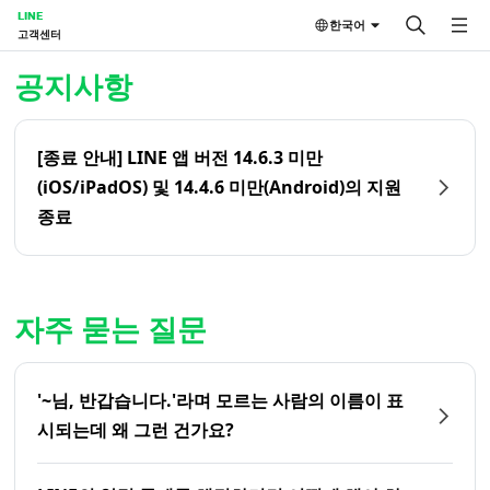
LINE
한국어
고객센터
홈 | LINE 고객센터
공지사항
[종료 안내] LINE 앱 버전 14.6.3 미만
(iOS/iPadOS) 및 14.4.6 미만(Android)의 지원
종료
자주 묻는 질문
'~님, 반갑습니다.'라며 모르는 사람의 이름이 표
시되는데 왜 그런 건가요?