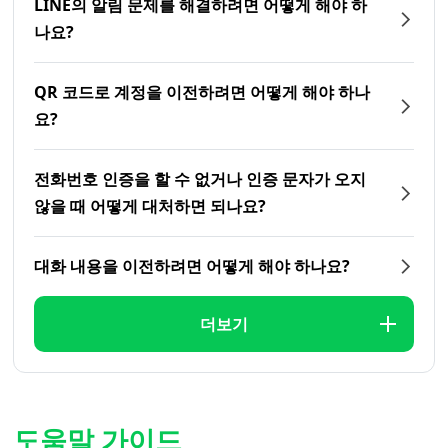
LINE의 알림 문제를 해결하려면 어떻게 해야 하
나요?
QR 코드로 계정을 이전하려면 어떻게 해야 하나
요?
전화번호 인증을 할 수 없거나 인증 문자가 오지
않을 때 어떻게 대처하면 되나요?
대화 내용을 이전하려면 어떻게 해야 하나요?
더보기
도움말 가이드