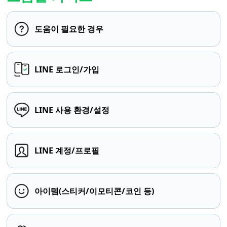
도움이 필요한 경우
LINE 로그인/가입
LINE 사용 환경/설정
LINE 계정/프로필
아이템(스티커/이모티콘/코인 등)