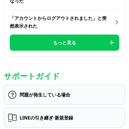
なった
「アカウントからログアウトされました」と突
然表示された
もっと見る
サポートガイド
問題が発生している場合
LINEの引き継ぎ⋅新規登録