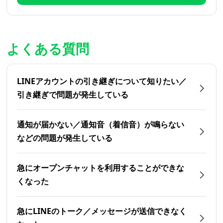
よくある質問
LINEアカウントの引き継ぎについて知りたい／
引き継ぎで問題が発生している
通知が届かない／通知音（着信音）が鳴らない
などの問題が発生している
急にオープンチャットを利用することができな
くなった
急にLINEのトーク／メッセージが送信できなく