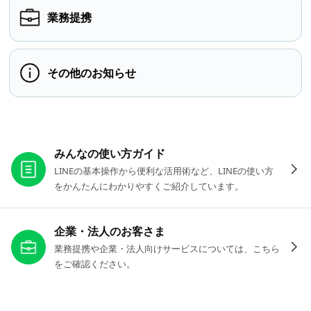
業務提携
その他のお知らせ
お役立ちリンク
みんなの使い方ガイド
LINEの基本操作から便利な活用術など、LINEの使い方
をかんたんにわかりやすくご紹介しています。
企業・法人のお客さま
業務提携や企業・法人向けサービスについては、こちら
をご確認ください。