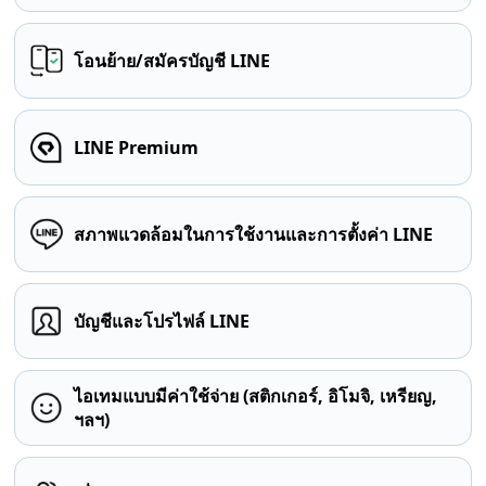
โอนย้าย/สมัครบัญชี LINE
LINE Premium
สภาพแวดล้อมในการใช้งานและการตั้งค่า LINE
บัญชีและโปรไฟล์ LINE
ไอเทมแบบมีค่าใช้จ่าย (สติกเกอร์, อิโมจิ, เหรียญ,
ฯลฯ)