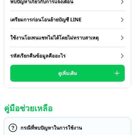
พบปัญหาเกี่ยวกับการแจ้งเตือน
เตรียมการก่อนโอนย้ายบัญชี LINE
ใช้งานโอเพนแชทไม่ได้โดยไม่ทราบสาเหตุ
รหัสเรียกคืนข้อมูลคืออะไร
ดูเพิ่มเติม
คู่มือช่วยเหลือ
กรณีที่พบปัญหาในการใช้งาน