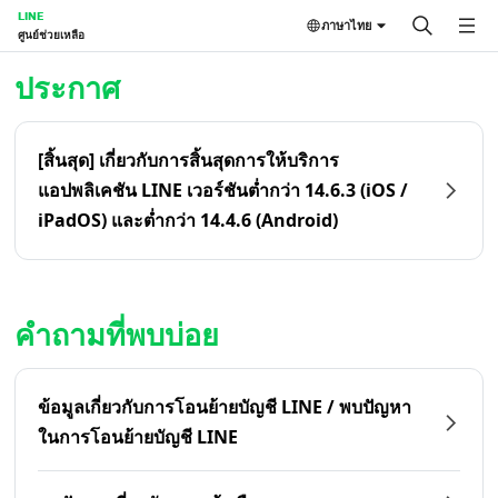
LINE
ภาษาไทย
ศูนย์ช่วยเหลือ
หน้าหลัก | LINE ศูนย์ช่วยเหลือ
ประกาศ
[สิ้นสุด] เกี่ยวกับการสิ้นสุดการให้บริการ
แอปพลิเคชัน LINE เวอร์ชันต่ำกว่า 14.6.3 (iOS /
iPadOS) และต่ำกว่า 14.4.6 (Android)
คำถามที่พบบ่อย
ข้อมูลเกี่ยวกับการโอนย้ายบัญชี LINE / พบปัญหา
ในการโอนย้ายบัญชี LINE