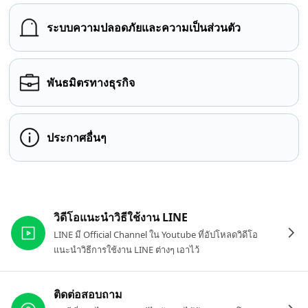
ระบบความปลอดภัยและความเป็นส่วนตัว
พันธมิตรทางธุรกิจ
ประกาศอื่นๆ
ลิงก์ที่เกี่ยวข้อง
วิดีโอแนะนำวิธีใช้งาน LINE
LINE มี Official Channel ใน Youtube ที่อัปโหลดวิดีโอ
แนะนำวิธีการใช้งาน LINE ต่างๆ เอาไว้
ติดต่อสอบถาม