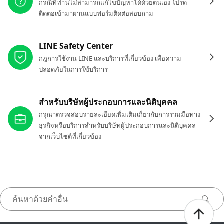
กรณีที่ท่านไม่สามารถแก้ไขปัญหาได้ด้วยตนเอง โปรด
ติดต่อเข้ามาผ่านแบบฟอร์มติดต่อสอบถาม
LINE Safety Center
กฎการใช้งาน LINE และบริการที่เกี่ยวข้อง เพื่อความ
ปลอดภัยในการใช้บริการ
สำหรับบริษัทผู้ประกอบการและนิติบุคคล
กรุณาตรวจสอบรายละเอียดเพิ่มเติมเกี่ยวกับการร่วมมือทาง
ธุรกิจหรือบริการสำหรับบริษัทผู้ประกอบการและนิติบุคคล
จากเว็บไซต์ที่เกี่ยวข้อง