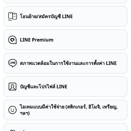
โอนย้าย/สมัครบัญชี LINE
LINE Premium
สภาพแวดล้อมในการใช้งานและการตั้งค่า LINE
บัญชีและโปรไฟล์ LINE
ไอเทมแบบมีค่าใช้จ่าย (สติกเกอร์, อิโมจิ, เหรียญ,
ฯลฯ)