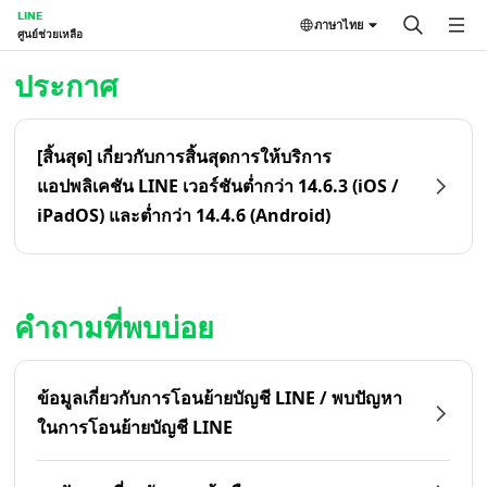
LINE
ภาษาไทย
ศูนย์ช่วยเหลือ
หน้าหลัก | LINE ศูนย์ช่วยเหลือ
ประกาศ
[สิ้นสุด] เกี่ยวกับการสิ้นสุดการให้บริการ
แอปพลิเคชัน LINE เวอร์ชันต่ำกว่า 14.6.3 (iOS /
iPadOS) และต่ำกว่า 14.4.6 (Android)
คำถามที่พบบ่อย
ข้อมูลเกี่ยวกับการโอนย้ายบัญชี LINE / พบปัญหา
ในการโอนย้ายบัญชี LINE