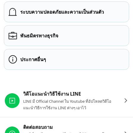
ระบบความปลอดภัยและความเป็นส่วนตัว
พันธมิตรทางธุรกิจ
ประกาศอื่นๆ
ลิงก์ที่เกี่ยวข้อง
วิดีโอแนะนำวิธีใช้งาน LINE
LINE มี Official Channel ใน Youtube ที่อัปโหลดวิดีโอ
แนะนำวิธีการใช้งาน LINE ต่างๆ เอาไว้
ติดต่อสอบถาม