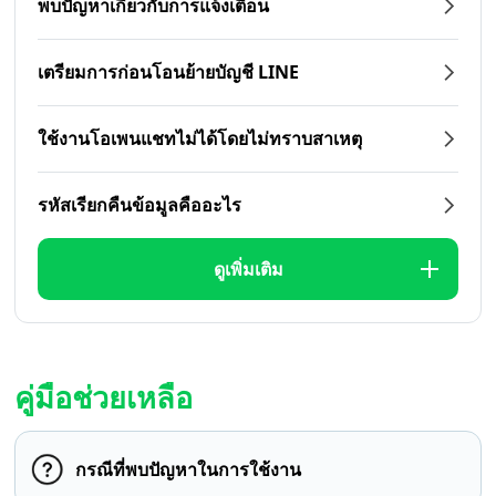
พบปัญหาเกี่ยวกับการแจ้งเตือน
เตรียมการก่อนโอนย้ายบัญชี LINE
ใช้งานโอเพนแชทไม่ได้โดยไม่ทราบสาเหตุ
รหัสเรียกคืนข้อมูลคืออะไร
ดูเพิ่มเติม
คู่มือช่วยเหลือ
กรณีที่พบปัญหาในการใช้งาน