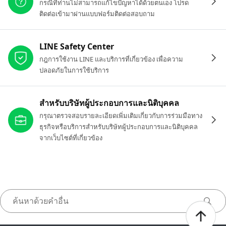
กรณีที่ท่านไม่สามารถแก้ไขปัญหาได้ด้วยตนเอง โปรด
ติดต่อเข้ามาผ่านแบบฟอร์มติดต่อสอบถาม
LINE Safety Center
กฎการใช้งาน LINE และบริการที่เกี่ยวข้อง เพื่อความ
ปลอดภัยในการใช้บริการ
สำหรับบริษัทผู้ประกอบการและนิติบุคคล
กรุณาตรวจสอบรายละเอียดเพิ่มเติมเกี่ยวกับการร่วมมือทาง
ธุรกิจหรือบริการสำหรับบริษัทผู้ประกอบการและนิติบุคคล
จากเว็บไซต์ที่เกี่ยวข้อง