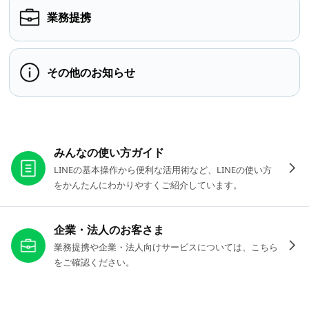
業務提携
その他のお知らせ
お役立ちリンク
みんなの使い方ガイド
LINEの基本操作から便利な活用術など、LINEの使い方
をかんたんにわかりやすくご紹介しています。
企業・法人のお客さま
業務提携や企業・法人向けサービスについては、こちら
をご確認ください。