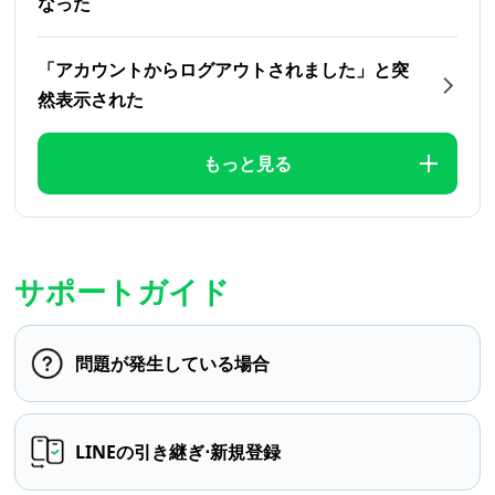
なった
「アカウントからログアウトされました」と突
然表示された
もっと見る
サポートガイド
問題が発生している場合
LINEの引き継ぎ⋅新規登録