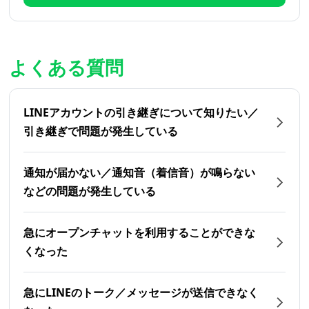
よくある質問
LINEアカウントの引き継ぎについて知りたい／
引き継ぎで問題が発生している
通知が届かない／通知音（着信音）が鳴らない
などの問題が発生している
急にオープンチャットを利用することができな
くなった
急にLINEのトーク／メッセージが送信できなく