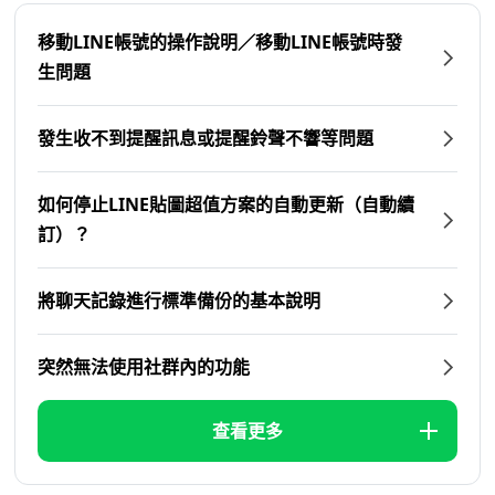
移動LINE帳號的操作說明／移動LINE帳號時發
生問題
發生收不到提醒訊息或提醒鈴聲不響等問題
如何停止LINE貼圖超值方案的自動更新（自動續
訂）？
將聊天記錄進行標準備份的基本說明
突然無法使用社群內的功能
查看更多