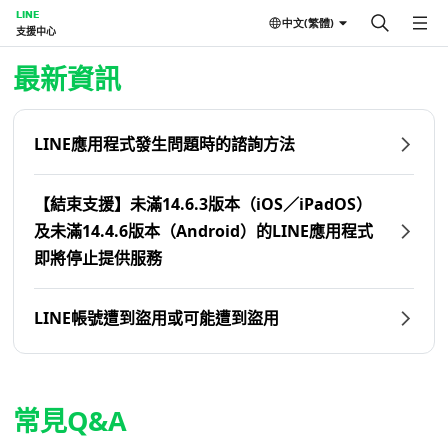
LINE
中文(繁體)
支援中心
首頁 | LINE支援中心
最新資訊
LINE應用程式發生問題時的諮詢方法
【結束支援】未滿14.6.3版本（iOS／iPadOS）
及未滿14.4.6版本（Android）的LINE應用程式
即將停止提供服務
LINE帳號遭到盜用或可能遭到盜用
常見Q&A