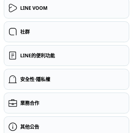
LINE VOOM
社群
LINE的便利功能
安全性⋅隱私權
業務合作
其他公告