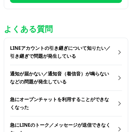
よくある質問
LINEアカウントの引き継ぎについて知りたい／
引き継ぎで問題が発生している
通知が届かない／通知音（着信音）が鳴らない
などの問題が発生している
急にオープンチャットを利用することができな
くなった
急にLINEのトーク／メッセージが送信できなく