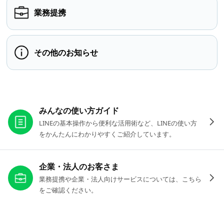
業務提携
その他のお知らせ
お役立ちリンク
みんなの使い方ガイド
LINEの基本操作から便利な活用術など、LINEの使い方
をかんたんにわかりやすくご紹介しています。
企業・法人のお客さま
業務提携や企業・法人向けサービスについては、こちら
をご確認ください。