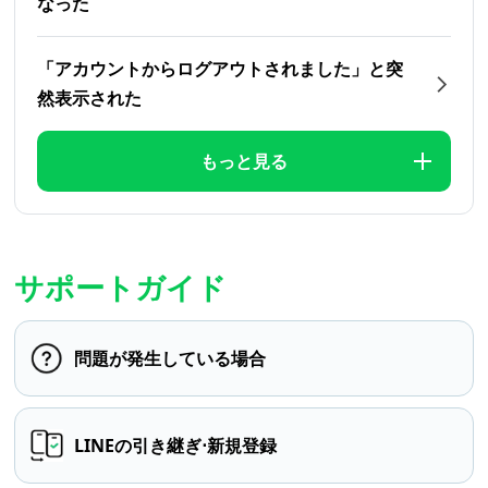
なった
「アカウントからログアウトされました」と突
然表示された
もっと見る
サポートガイド
問題が発生している場合
LINEの引き継ぎ⋅新規登録