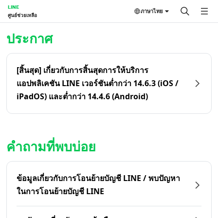
LINE
ภาษาไทย
ศูนย์ช่วยเหลือ
หน้าหลัก | LINE ศูนย์ช่วยเหลือ
ประกาศ
[สิ้นสุด] เกี่ยวกับการสิ้นสุดการให้บริการ
แอปพลิเคชัน LINE เวอร์ชันต่ำกว่า 14.6.3 (iOS /
iPadOS) และต่ำกว่า 14.4.6 (Android)
คำถามที่พบบ่อย
ข้อมูลเกี่ยวกับการโอนย้ายบัญชี LINE / พบปัญหา
ในการโอนย้ายบัญชี LINE