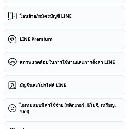
โอนย้าย/สมัครบัญชี LINE
LINE Premium
สภาพแวดล้อมในการใช้งานและการตั้งค่า LINE
บัญชีและโปรไฟล์ LINE
ไอเทมแบบมีค่าใช้จ่าย (สติกเกอร์, อิโมจิ, เหรียญ,
ฯลฯ)