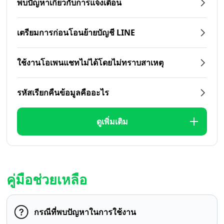
พบปัญหาเกี่ยวกับการแจ้งเตือน
เตรียมการก่อนโอนย้ายบัญชี LINE
ใช้งานโอเพนแชทไม่ได้โดยไม่ทราบสาเหตุ
รหัสเรียกคืนข้อมูลคืออะไร
ดูเพิ่มเติม
คู่มือช่วยเหลือ
กรณีที่พบปัญหาในการใช้งาน