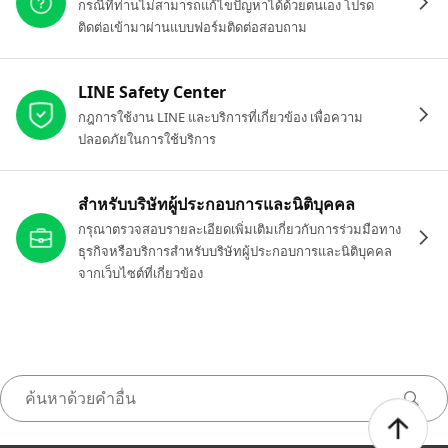
กรณีที่ท่านไม่สามารถแก้ไขปัญหาได้ด้วยตนเอง โปรด
ติดต่อเข้ามาผ่านแบบฟอร์มติดต่อสอบถาม
LINE Safety Center
กฎการใช้งาน LINE และบริการที่เกี่ยวข้อง เพื่อความ
ปลอดภัยในการใช้บริการ
สำหรับบริษัทผู้ประกอบการและนิติบุคคล
กรุณาตรวจสอบรายละเอียดเพิ่มเติมเกี่ยวกับการร่วมมือทาง
ธุรกิจหรือบริการสำหรับบริษัทผู้ประกอบการและนิติบุคคล
จากเว็บไซต์ที่เกี่ยวข้อง