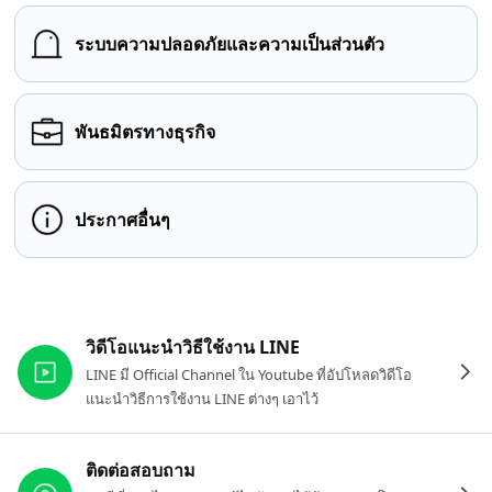
ระบบความปลอดภัยและความเป็นส่วนตัว
พันธมิตรทางธุรกิจ
ประกาศอื่นๆ
ลิงก์ที่เกี่ยวข้อง
วิดีโอแนะนำวิธีใช้งาน LINE
LINE มี Official Channel ใน Youtube ที่อัปโหลดวิดีโอ
แนะนำวิธีการใช้งาน LINE ต่างๆ เอาไว้
ติดต่อสอบถาม