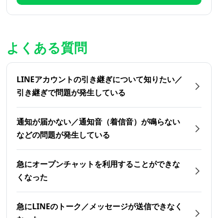
よくある質問
LINEアカウントの引き継ぎについて知りたい／
引き継ぎで問題が発生している
通知が届かない／通知音（着信音）が鳴らない
などの問題が発生している
急にオープンチャットを利用することができな
くなった
急にLINEのトーク／メッセージが送信できなく