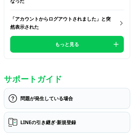
なった
「アカウントからログアウトされました」と突
然表示された
もっと見る
サポートガイド
問題が発生している場合
LINEの引き継ぎ⋅新規登録