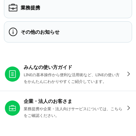
業務提携
その他のお知らせ
お役立ちリンク
みんなの使い方ガイド
LINEの基本操作から便利な活用術など、LINEの使い方
をかんたんにわかりやすくご紹介しています。
企業・法人のお客さま
業務提携や企業・法人向けサービスについては、こちら
をご確認ください。