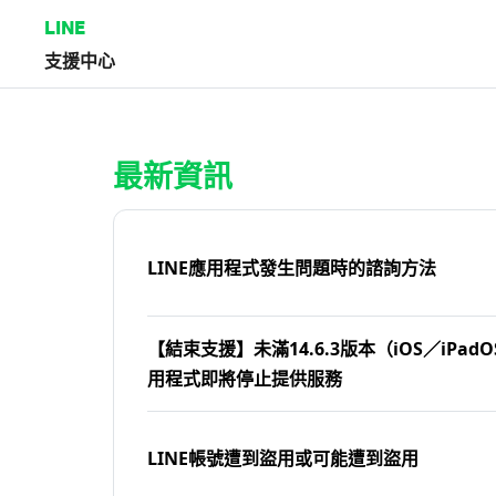
LINE
支援中心
首頁 | LINE支援中心
最新資訊
LINE應用程式發生問題時的諮詢方法
【結束支援】未滿14.6.3版本（iOS／iPadOS
用程式即將停止提供服務
LINE帳號遭到盜用或可能遭到盜用