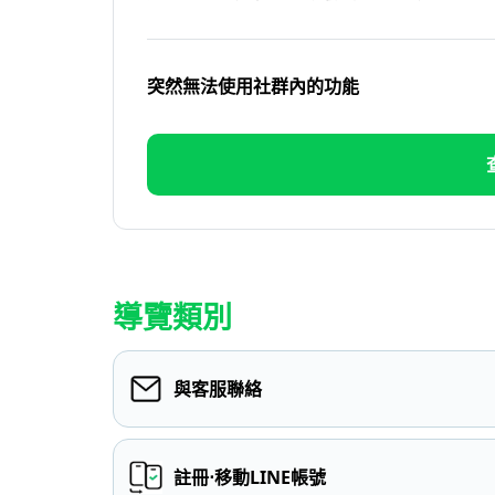
突然無法使用社群內的功能
導覽類別
與客服聯絡
註冊⋅移動LINE帳號