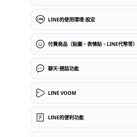
LINE的使用環境⋅設定
付費商品（貼圖、表情貼、LINE代幣等
聊天⋅通話功能
LINE VOOM
LINE的便利功能