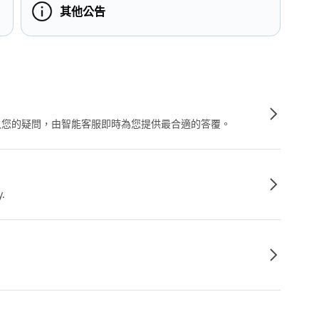
其他公告
輸入您的疑問，由智能客服即時為您提供最合適的答覆。
y.