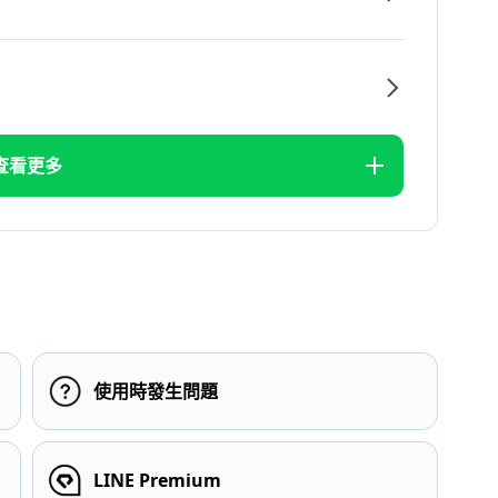
查看更多
使用時發生問題
LINE Premium