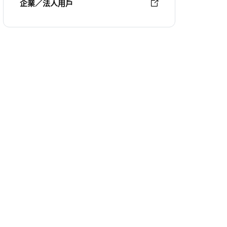
企業／法人用戶