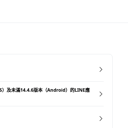
）及未滿14.4.6版本（Android）的LINE應