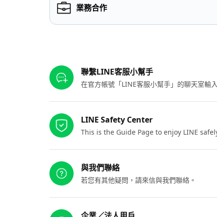
業務合作
其他參考連結
聯繫LINE客服小幫手
在官方帳號「LINE客服小幫手」的聊天室
LINE Safety Center
This is the Guide Page to enjoy LINE safel
與我們聯絡
若您有其他疑問，請來信與我們聯絡。
企業／法人用戶