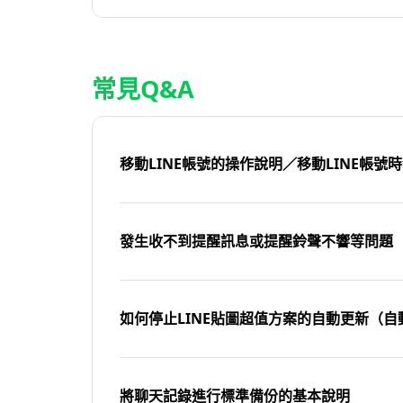
常見Q&A
移動LINE帳號的操作說明／移動LINE帳號
發生收不到提醒訊息或提醒鈴聲不響等問題
如何停止LINE貼圖超值方案的自動更新（自
將聊天記錄進行標準備份的基本說明