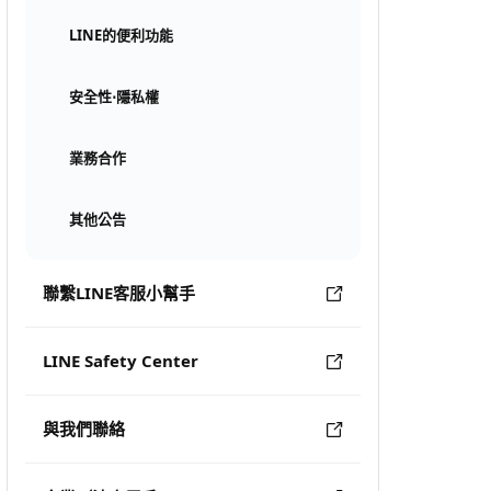
LINE的便利功能
安全性⋅隱私權
業務合作
其他公告
聯繫LINE客服小幫手
LINE Safety Center
與我們聯絡