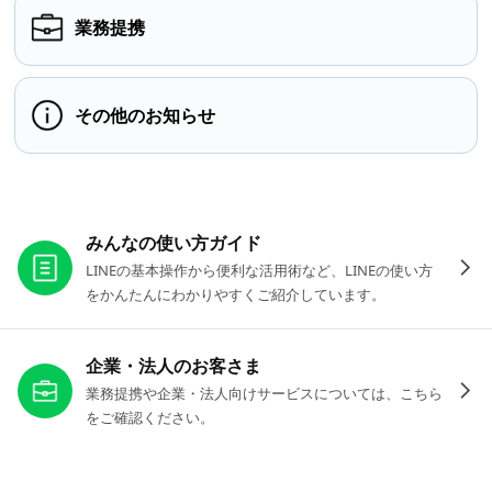
業務提携
その他のお知らせ
お役立ちリンク
みんなの使い方ガイド
LINEの基本操作から便利な活用術など、LINEの使い方
をかんたんにわかりやすくご紹介しています。
企業・法人のお客さま
業務提携や企業・法人向けサービスについては、こちら
をご確認ください。