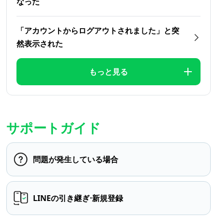
なった
「アカウントからログアウトされました」と突
然表示された
もっと見る
サポートガイド
問題が発生している場合
LINEの引き継ぎ⋅新規登録