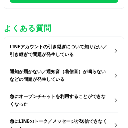
よくある質問
LINEアカウントの引き継ぎについて知りたい／
引き継ぎで問題が発生している
通知が届かない／通知音（着信音）が鳴らない
などの問題が発生している
急にオープンチャットを利用することができな
くなった
急にLINEのトーク／メッセージが送信できなく