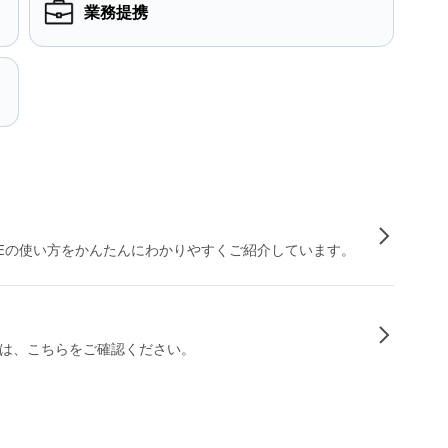
業務提携
INEの使い方をかんたんにわかりやすくご紹介しています。
は、こちらをご確認ください。