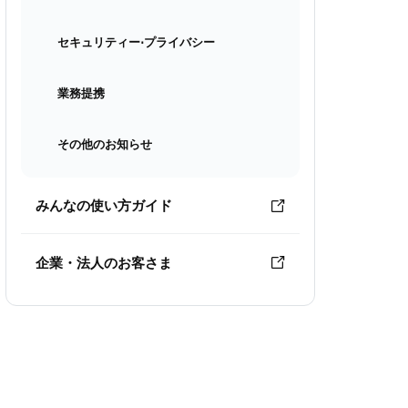
セキュリティー⋅プライバシー
業務提携
その他のお知らせ
みんなの使い方ガイド
企業・法人のお客さま