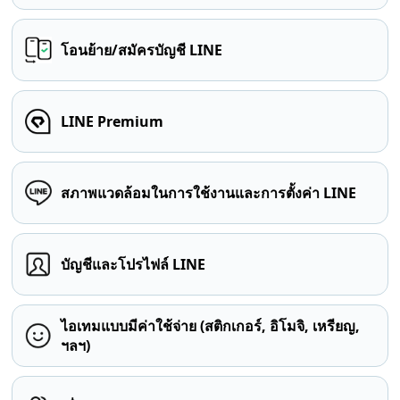
โอนย้าย/สมัครบัญชี LINE
LINE Premium
สภาพแวดล้อมในการใช้งานและการตั้งค่า LINE
บัญชีและโปรไฟล์ LINE
ไอเทมแบบมีค่าใช้จ่าย (สติกเกอร์, อิโมจิ, เหรียญ,
ฯลฯ)