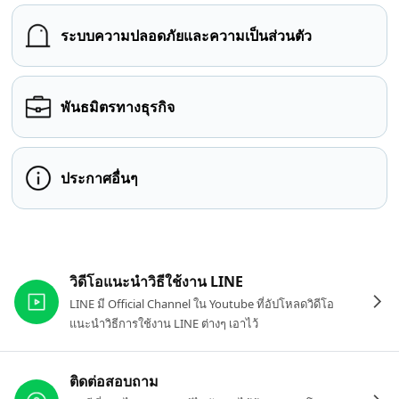
ระบบความปลอดภัยและความเป็นส่วนตัว
พันธมิตรทางธุรกิจ
ประกาศอื่นๆ
ลิงก์ที่เกี่ยวข้อง
วิดีโอแนะนำวิธีใช้งาน LINE
LINE มี Official Channel ใน Youtube ที่อัปโหลดวิดีโอ
แนะนำวิธีการใช้งาน LINE ต่างๆ เอาไว้
ติดต่อสอบถาม