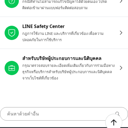
กรณีที่ท่านไม่สามารถแก้ไขปัญหาได้ด้วยตนเอง โปรด
ติดต่อเข้ามาผ่านแบบฟอร์มติดต่อสอบถาม
LINE Safety Center
กฎการใช้งาน LINE และบริการที่เกี่ยวข้อง เพื่อความ
ปลอดภัยในการใช้บริการ
สำหรับบริษัทผู้ประกอบการและนิติบุคคล
กรุณาตรวจสอบรายละเอียดเพิ่มเติมเกี่ยวกับการร่วมมือทาง
ธุรกิจหรือบริการสำหรับบริษัทผู้ประกอบการและนิติบุคคล
จากเว็บไซต์ที่เกี่ยวข้อง