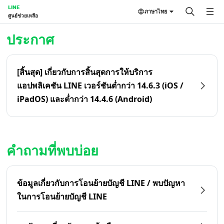
LINE
ภาษาไทย
ศูนย์ช่วยเหลือ
หน้าหลัก | LINE ศูนย์ช่วยเหลือ
ประกาศ
[สิ้นสุด] เกี่ยวกับการสิ้นสุดการให้บริการ
แอปพลิเคชัน LINE เวอร์ชันต่ำกว่า 14.6.3 (iOS /
iPadOS) และต่ำกว่า 14.4.6 (Android)
คำถามที่พบบ่อย
ข้อมูลเกี่ยวกับการโอนย้ายบัญชี LINE / พบปัญหา
ในการโอนย้ายบัญชี LINE