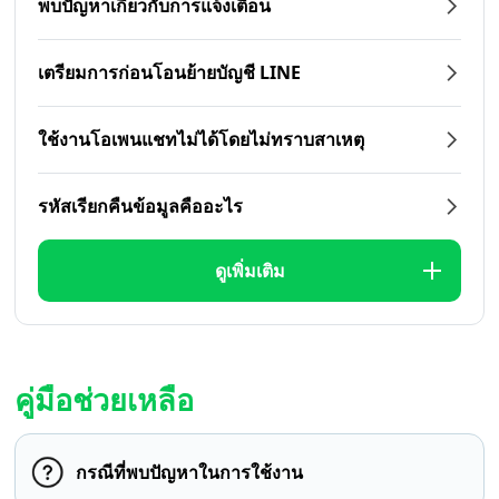
พบปัญหาเกี่ยวกับการแจ้งเตือน
เตรียมการก่อนโอนย้ายบัญชี LINE
ใช้งานโอเพนแชทไม่ได้โดยไม่ทราบสาเหตุ
รหัสเรียกคืนข้อมูลคืออะไร
ดูเพิ่มเติม
คู่มือช่วยเหลือ
กรณีที่พบปัญหาในการใช้งาน