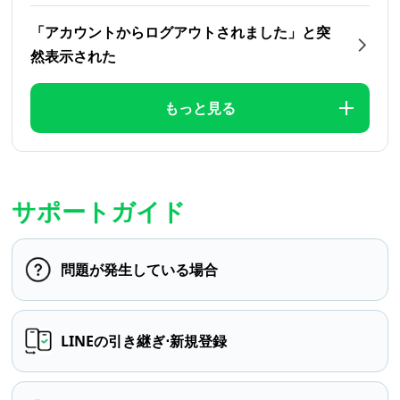
「アカウントからログアウトされました」と突
然表示された
もっと見る
サポートガイド
問題が発生している場合
LINEの引き継ぎ⋅新規登録