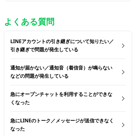
よくある質問
LINEアカウントの引き継ぎについて知りたい／
引き継ぎで問題が発生している
通知が届かない／通知音（着信音）が鳴らない
などの問題が発生している
急にオープンチャットを利用することができな
くなった
急にLINEのトーク／メッセージが送信できなく
なった