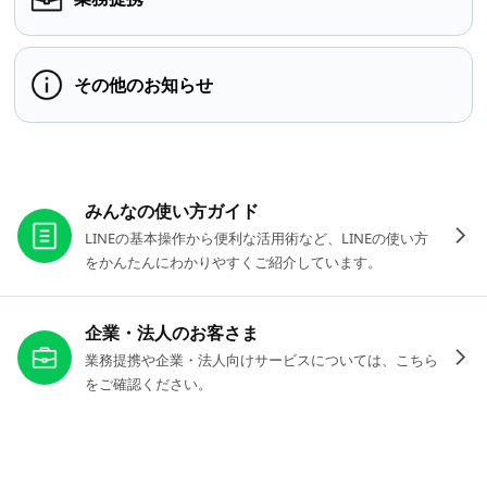
その他のお知らせ
お役立ちリンク
みんなの使い方ガイド
LINEの基本操作から便利な活用術など、LINEの使い方
をかんたんにわかりやすくご紹介しています。
企業・法人のお客さま
業務提携や企業・法人向けサービスについては、こちら
をご確認ください。