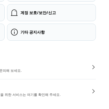
계정 보호/보안/신고
기타 공지사항
문의해 보세요.
인을 위한 서비스는 여기를 확인해 주세요.