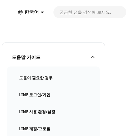
한국어
도움말 가이드
도움이 필요한 경우
LINE 로그인/가입
LINE 사용 환경/설정
LINE 계정/프로필