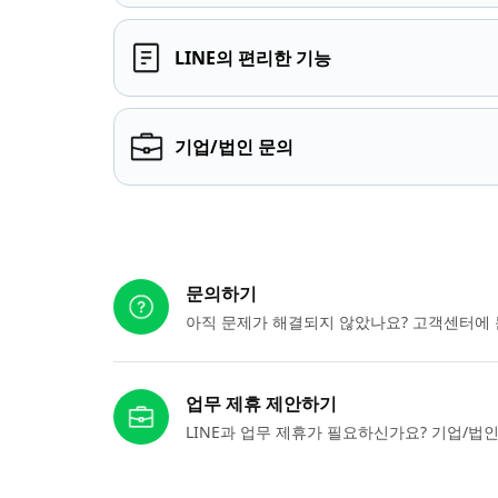
LINE의 편리한 기능
기업/법인 문의
다른 도움이 필요하신가요?
문의하기
아직 문제가 해결되지 않았나요? 고객센터에 
업무 제휴 제안하기
LINE과 업무 제휴가 필요하신가요? 기업/법