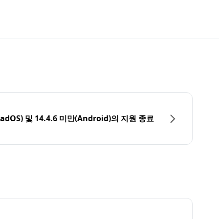
PadOS) 및 14.4.6 미만(Android)의 지원 종료