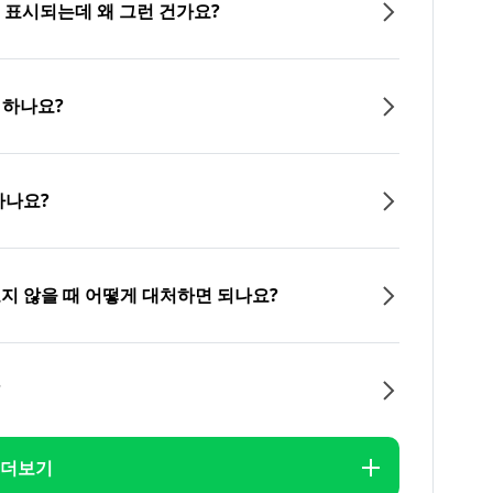
이 표시되는데 왜 그런 건가요?
 하나요?
하나요?
오지 않을 때 어떻게 대처하면 되나요?
?
더보기