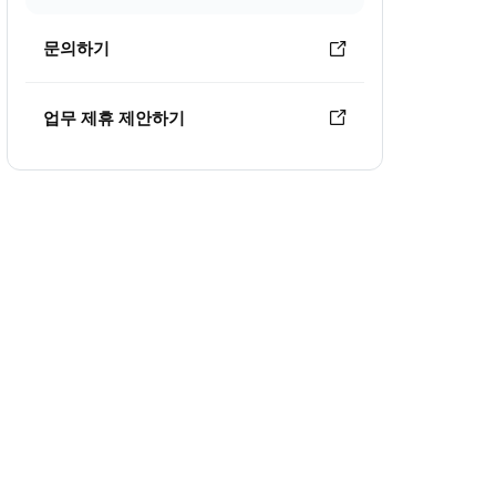
문의하기
업무 제휴 제안하기