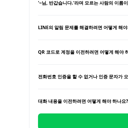
'~님, 반갑습니다.'라며 모르는 사람의 이름
LINE의 알림 문제를 해결하려면 어떻게 해야
QR 코드로 계정을 이전하려면 어떻게 해야 
전화번호 인증을 할 수 없거나 인증 문자가 
대화 내용을 이전하려면 어떻게 해야 하나요