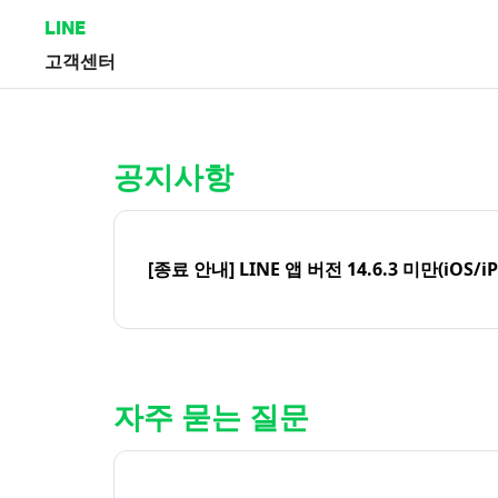
LINE
고객센터
홈 | LINE 고객센터
공지사항
[종료 안내] LINE 앱 버전 14.6.3 미만(iOS/i
자주 묻는 질문