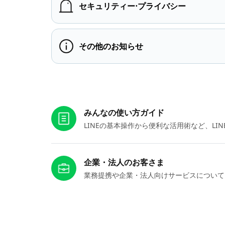
セキュリティー⋅プライバシー
その他のお知らせ
お役立ちリンク
みんなの使い方ガイド
LINEの基本操作から便利な活用術など、L
企業・法人のお客さま
業務提携や企業・法人向けサービスについて