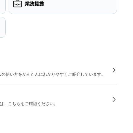
業務提携
INEの使い方をかんたんにわかりやすくご紹介しています。
は、こちらをご確認ください。