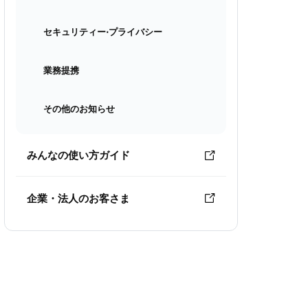
セキュリティー⋅プライバシー
業務提携
その他のお知らせ
みんなの使い方ガイド
企業・法人のお客さま