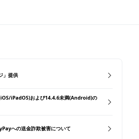
ジ」提供
/iPadOS)および14.4.6未満(Android)の
yPayへの送金詐欺被害について