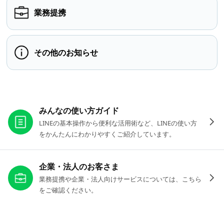
業務提携
その他のお知らせ
お役立ちリンク
みんなの使い方ガイド
LINEの基本操作から便利な活用術など、LINEの使い方
をかんたんにわかりやすくご紹介しています。
企業・法人のお客さま
業務提携や企業・法人向けサービスについては、こちら
をご確認ください。