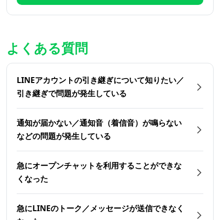
よくある質問
LINEアカウントの引き継ぎについて知りたい／
引き継ぎで問題が発生している
通知が届かない／通知音（着信音）が鳴らない
などの問題が発生している
急にオープンチャットを利用することができな
くなった
急にLINEのトーク／メッセージが送信できなく