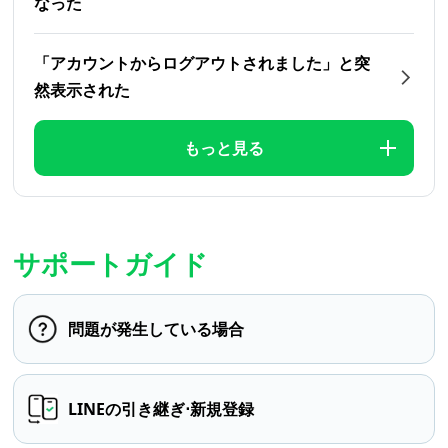
なった
「アカウントからログアウトされました」と突
然表示された
もっと見る
サポートガイド
問題が発生している場合
LINEの引き継ぎ⋅新規登録