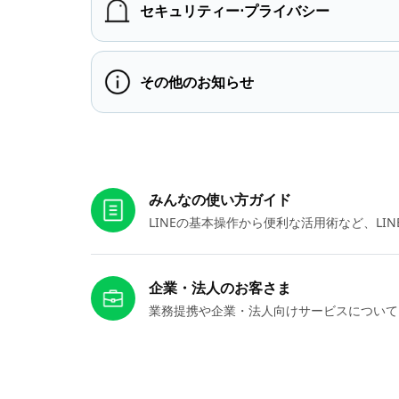
セキュリティー⋅プライバシー
その他のお知らせ
お役立ちリンク
みんなの使い方ガイド
LINEの基本操作から便利な活用術など、L
企業・法人のお客さま
業務提携や企業・法人向けサービスについて