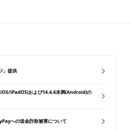
ジ」提供
/iPadOS)および14.4.6未満(Android)の
yPayへの送金詐欺被害について