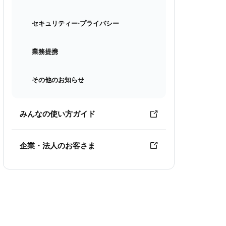
セキュリティー⋅プライバシー
業務提携
その他のお知らせ
みんなの使い方ガイド
企業・法人のお客さま