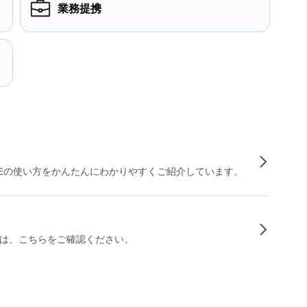
業務提携
INEの使い方をかんたんにわかりやすくご紹介しています。
は、こちらをご確認ください。