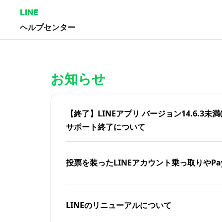
LINE
ヘルプセンター
ホーム | LINEヘルプセンター
お知らせ
【終了】LINEアプリ バージョン14.6.3未満(iOS
サポート終了について
投票を装ったLINEアカウント乗っ取りやPa
LINEのリニューアルについて