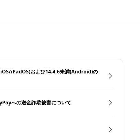
/iPadOS)および14.4.6未満(Android)の
yPayへの送金詐欺被害について