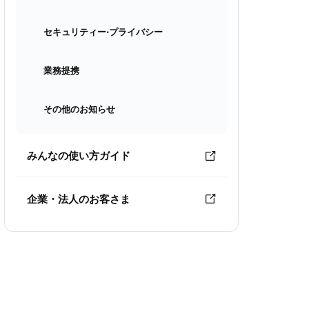
セキュリティー⋅プライバシー
業務提携
その他のお知らせ
みんなの使い方ガイド
企業・法人のお客さま