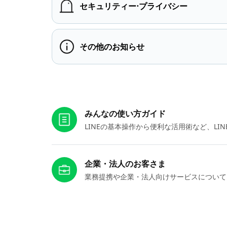
セキュリティー⋅プライバシー
その他のお知らせ
お役立ちリンク
みんなの使い方ガイド
LINEの基本操作から便利な活用術など、L
企業・法人のお客さま
業務提携や企業・法人向けサービスについて