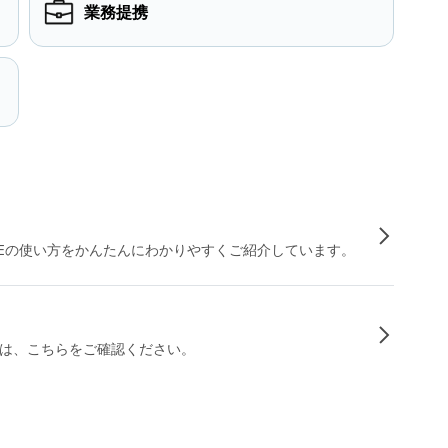
業務提携
INEの使い方をかんたんにわかりやすくご紹介しています。
は、こちらをご確認ください。