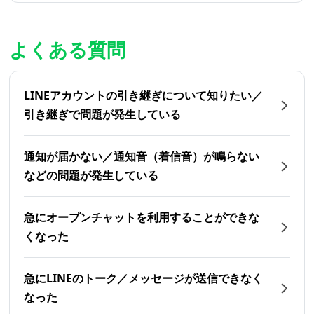
よくある質問
LINEアカウントの引き継ぎについて知りたい／
引き継ぎで問題が発生している
通知が届かない／通知音（着信音）が鳴らない
などの問題が発生している
急にオープンチャットを利用することができな
くなった
急にLINEのトーク／メッセージが送信できなく
なった