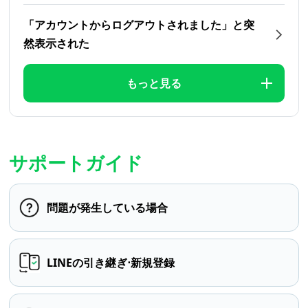
「アカウントからログアウトされました」と突
然表示された
もっと見る
サポートガイド
問題が発生している場合
LINEの引き継ぎ⋅新規登録