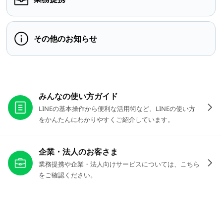
その他のお知らせ
お役立ちリンク
みんなの使い方ガイド
LINEの基本操作から便利な活用術など、LINEの使い方
をかんたんにわかりやすくご紹介しています。
企業・法人のお客さま
業務提携や企業・法人向けサービスについては、こちら
をご確認ください。