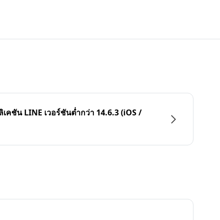
ลิเคชัน LINE เวอร์ชันต่ำกว่า 14.6.3 (iOS /