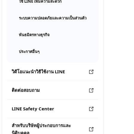
ใช้ LINE เพิ่มความสะดวก
ระบบความปลอดภัยและความเป็นส่วนตัว
พันธมิตรทางธุรกิจ
ประกาศอื่นๆ
วิดีโอแนะนำวิธีใช้งาน LINE
ติดต่อสอบถาม
LINE Safety Center
สำหรับบริษัทผู้ประกอบการและ
นิติบุคคล