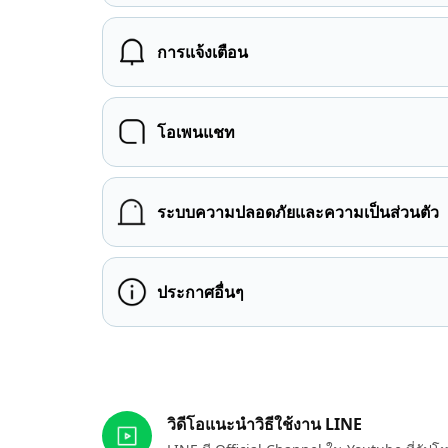
การแจ้งเตือน
โอเพนแชท
ระบบความปลอดภัยและความเป็นส่วนตัว
ประกาศอื่นๆ
ลิงก์ที่เกี่ยวข้อง
วิดีโอแนะนำวิธีใช้งาน LINE