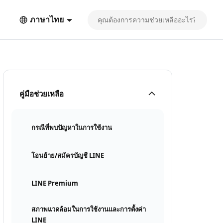
ภาษาไทย
คู่มือช่วยเหลือ
กรณีที่พบปัญหาในการใช้งาน
โอนย้าย/สมัครบัญชี LINE
LINE Premium
สภาพแวดล้อมในการใช้งานและการตั้งค่า
LINE