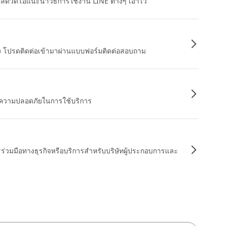
หลดวิดีโอแนะนำวิธีการใช้งาน LINE ต่างๆ เอาไว้
อง โปรดติดต่อเข้ามาผ่านแบบฟอร์มติดต่อสอบถาม
ื่อความปลอดภัยในการใช้บริการ
รร่วมมือทางธุรกิจหรือบริการสำหรับบริษัทผู้ประกอบการและ