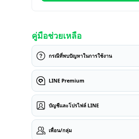
คู่มือช่วยเหลือ
กรณีที่พบปัญหาในการใช้งาน
LINE Premium
บัญชีและโปรไฟล์ LINE
เพื่อน/กลุ่ม