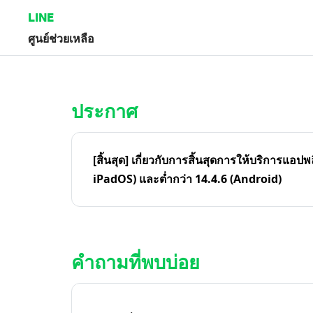
LINE
ศูนย์ช่วยเหลือ
หน้าหลัก | LINE ศูนย์ช่วยเหลือ
ประกาศ
[สิ้นสุด] เกี่ยวกับการสิ้นสุดการให้บริการแอปพ
iPadOS) และต่ำกว่า 14.4.6 (Android)
คำถามที่พบบ่อย