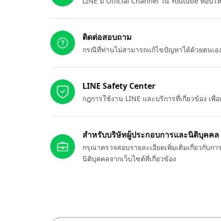
LINE มี Official Channel ใน Youtube ที่อัปโ
ติดต่อสอบถาม
กรณีที่ท่านไม่สามารถแก้ไขปัญหาได้ด้วยตนเ
LINE Safety Center
กฎการใช้งาน LINE และบริการที่เกี่ยวข้อง เพ
สำหรับบริษัทผู้ประกอบการและนิติบุคคล
กรุณาตรวจสอบรายละเอียดเพิ่มเติมเกี่ยวกับกา
นิติบุคคลจากเว็บไซต์ที่เกี่ยวข้อง