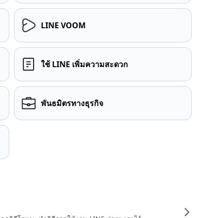
LINE VOOM
ใช้ LINE เพิ่มความสะดวก
พันธมิตรทางธุรกิจ