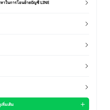
ปัญหาในการโอนย้ายบัญชี LINE
ูเพิ่มเติม