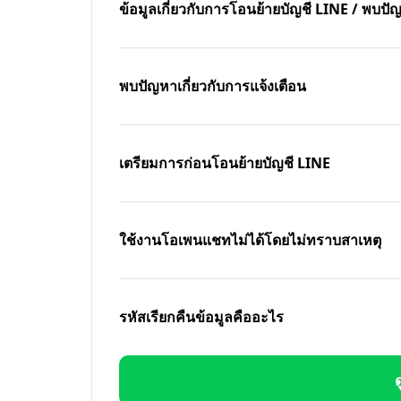
ข้อมูลเกี่ยวกับการโอนย้ายบัญชี LINE / พบ
พบปัญหาเกี่ยวกับการแจ้งเตือน
เตรียมการก่อนโอนย้ายบัญชี LINE
ใช้งานโอเพนแชทไม่ได้โดยไม่ทราบสาเหตุ
รหัสเรียกคืนข้อมูลคืออะไร
ด