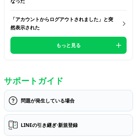
なった
「アカウントからログアウトされました」と突
然表示された
もっと見る
サポートガイド
問題が発生している場合
LINEの引き継ぎ⋅新規登録