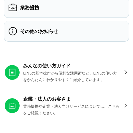
業務提携
その他のお知らせ
お役立ちリンク
みんなの使い方ガイド
LINEの基本操作から便利な活用術など、LINEの使い方
をかんたんにわかりやすくご紹介しています。
企業・法人のお客さま
業務提携や企業・法人向けサービスについては、こちら
をご確認ください。