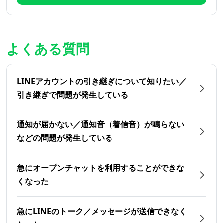
よくある質問
LINEアカウントの引き継ぎについて知りたい／
引き継ぎで問題が発生している
通知が届かない／通知音（着信音）が鳴らない
などの問題が発生している
急にオープンチャットを利用することができな
くなった
急にLINEのトーク／メッセージが送信できなく