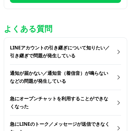
よくある質問
LINEアカウントの引き継ぎについて知りたい／
引き継ぎで問題が発生している
通知が届かない／通知音（着信音）が鳴らない
などの問題が発生している
急にオープンチャットを利用することができな
くなった
急にLINEのトーク／メッセージが送信できなく