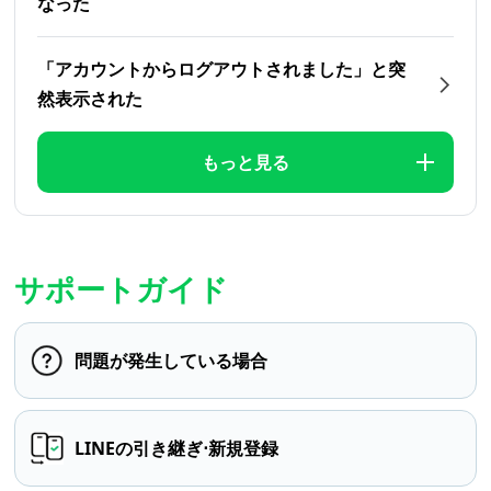
なった
「アカウントからログアウトされました」と突
然表示された
もっと見る
サポートガイド
問題が発生している場合
LINEの引き継ぎ⋅新規登録