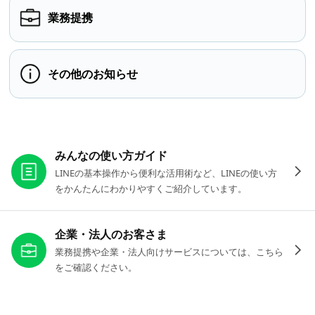
業務提携
その他のお知らせ
お役立ちリンク
みんなの使い方ガイド
LINEの基本操作から便利な活用術など、LINEの使い方
をかんたんにわかりやすくご紹介しています。
企業・法人のお客さま
業務提携や企業・法人向けサービスについては、こちら
をご確認ください。