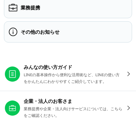
業務提携
その他のお知らせ
お役立ちリンク
みんなの使い方ガイド
LINEの基本操作から便利な活用術など、LINEの使い方
をかんたんにわかりやすくご紹介しています。
企業・法人のお客さま
業務提携や企業・法人向けサービスについては、こちら
をご確認ください。