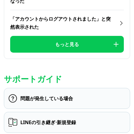
なった
「アカウントからログアウトされました」と突
然表示された
もっと見る
サポートガイド
問題が発生している場合
LINEの引き継ぎ⋅新規登録