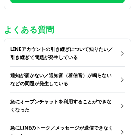
よくある質問
LINEアカウントの引き継ぎについて知りたい／
引き継ぎで問題が発生している
通知が届かない／通知音（着信音）が鳴らない
などの問題が発生している
急にオープンチャットを利用することができな
くなった
急にLINEのトーク／メッセージが送信できなく