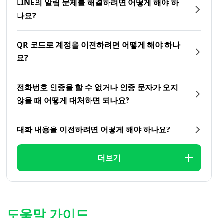
LINE의 알림 문제를 해결하려면 어떻게 해야 하
나요?
QR 코드로 계정을 이전하려면 어떻게 해야 하나
요?
전화번호 인증을 할 수 없거나 인증 문자가 오지
않을 때 어떻게 대처하면 되나요?
대화 내용을 이전하려면 어떻게 해야 하나요?
더보기
도움말 가이드