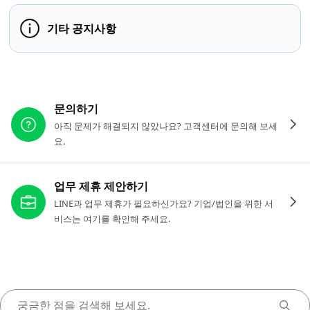
기타 공지사항
다른 도움이 필요하신가요?
문의하기
아직 문제가 해결되지 않았나요? 고객센터에 문의해 보세
요.
업무 제휴 제안하기
LINE과 업무 제휴가 필요하신가요? 기업/법인을 위한 서
비스는 여기를 확인해 주세요.