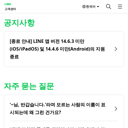
LINE
한국어
고객센터
홈 | LINE 고객센터
공지사항
[종료 안내] LINE 앱 버전 14.6.3 미만
(iOS/iPadOS) 및 14.4.6 미만(Android)의 지원
종료
자주 묻는 질문
'~님, 반갑습니다.'라며 모르는 사람의 이름이 표
시되는데 왜 그런 건가요?