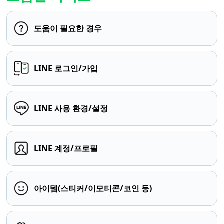
도움이 필요한 경우
LINE 로그인/가입
LINE 사용 환경/설정
LINE 계정/프로필
아이템(스티커/이모티콘/코인 등)