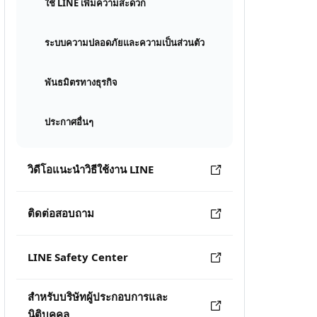
ใช้ LINE เพิ่มความสะดวก
ระบบความปลอดภัยและความเป็นส่วนตัว
พันธมิตรทางธุรกิจ
ประกาศอื่นๆ
วิดีโอแนะนำวิธีใช้งาน LINE
ติดต่อสอบถาม
LINE Safety Center
สำหรับบริษัทผู้ประกอบการและ
นิติบุคคล