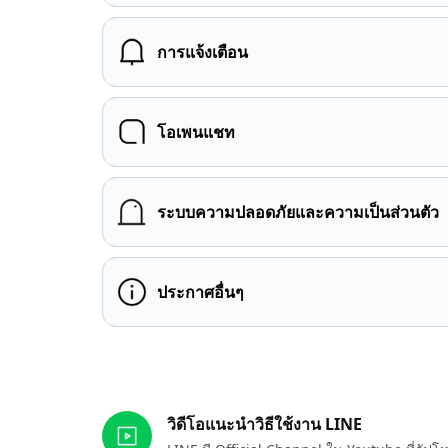
การแจ้งเตือน
โอเพนแชท
ระบบความปลอดภัยและความเป็นส่วนตัว
ประกาศอื่นๆ
ลิงก์ที่เกี่ยวข้อง
วิดีโอแนะนำวิธีใช้งาน LINE