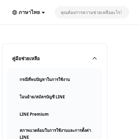
ภาษาไทย
คู่มือช่วยเหลือ
กรณีที่พบปัญหาในการใช้งาน
โอนย้าย/สมัครบัญชี LINE
LINE Premium
สภาพแวดล้อมในการใช้งานและการตั้งค่า
LINE