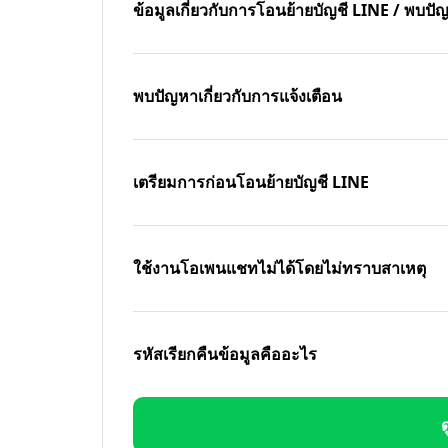
ข้อมูลเกี่ยวกับการโอนย้ายบัญชี LINE / พบ
พบปัญหาเกี่ยวกับการแจ้งเตือน
เตรียมการก่อนโอนย้ายบัญชี LINE
ใช้งานโอเพนแชทไม่ได้โดยไม่ทราบสาเหตุ
รหัสเรียกคืนข้อมูลคืออะไร
ด