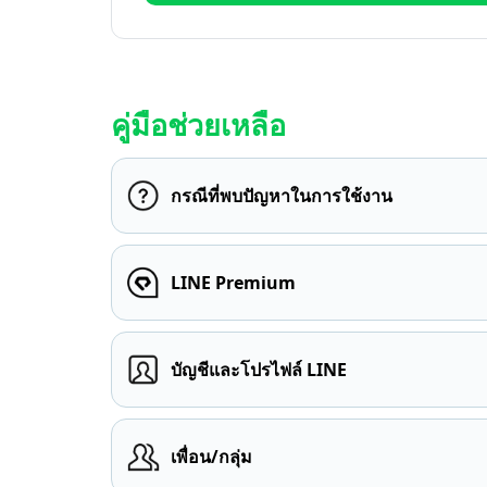
คู่มือช่วยเหลือ
กรณีที่พบปัญหาในการใช้งาน
LINE Premium
บัญชีและโปรไฟล์ LINE
เพื่อน/กลุ่ม