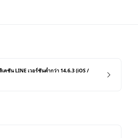
ลิเคชัน LINE เวอร์ชันต่ำกว่า 14.6.3 (iOS /