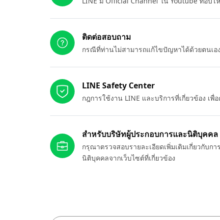
LINE มี Official Channel ใน Youtube ที่อัปโ
ติดต่อสอบถาม
กรณีที่ท่านไม่สามารถแก้ไขปัญหาได้ด้วยตนเ
LINE Safety Center
กฎการใช้งาน LINE และบริการที่เกี่ยวข้อง เพ
สำหรับบริษัทผู้ประกอบการและนิติบุคคล
กรุณาตรวจสอบรายละเอียดเพิ่มเติมเกี่ยวกับกา
นิติบุคคลจากเว็บไซต์ที่เกี่ยวข้อง