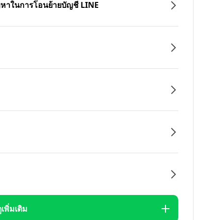
ปัญหาในการโอนย้ายบัญชี LINE
ูเพิ่มเติม