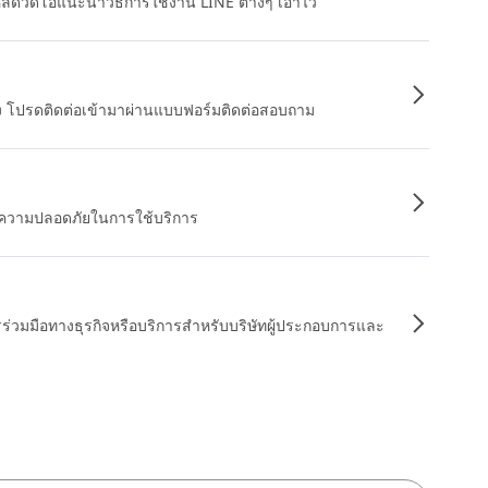
หลดวิดีโอแนะนำวิธีการใช้งาน LINE ต่างๆ เอาไว้
อง โปรดติดต่อเข้ามาผ่านแบบฟอร์มติดต่อสอบถาม
ื่อความปลอดภัยในการใช้บริการ
รร่วมมือทางธุรกิจหรือบริการสำหรับบริษัทผู้ประกอบการและ