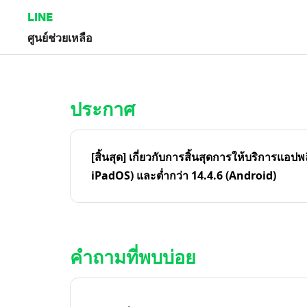
LINE
ศูนย์ช่วยเหลือ
หน้าหลัก | LINE ศูนย์ช่วยเหลือ
ประกาศ
[สิ้นสุด] เกี่ยวกับการสิ้นสุดการให้บริการแอปพ
iPadOS) และต่ำกว่า 14.4.6 (Android)
คำถามที่พบบ่อย