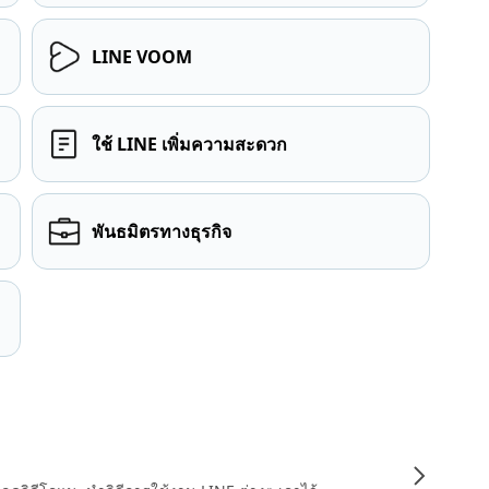
LINE VOOM
ใช้ LINE เพิ่มความสะดวก
พันธมิตรทางธุรกิจ