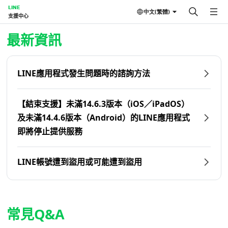
LINE
中文(繁體)
支援中心
首頁 | LINE支援中心
最新資訊
LINE應用程式發生問題時的諮詢方法
【結束支援】未滿14.6.3版本（iOS／iPadOS）
及未滿14.4.6版本（Android）的LINE應用程式
即將停止提供服務
LINE帳號遭到盜用或可能遭到盜用
常見Q&A