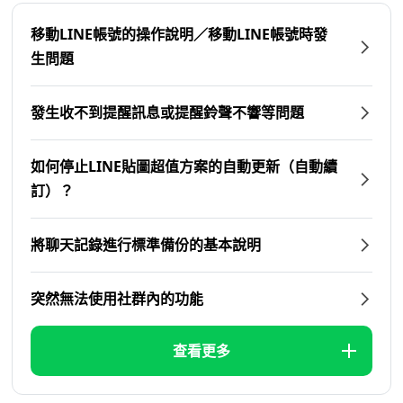
移動LINE帳號的操作說明／移動LINE帳號時發
生問題
發生收不到提醒訊息或提醒鈴聲不響等問題
如何停止LINE貼圖超值方案的自動更新（自動續
訂）？
將聊天記錄進行標準備份的基本說明
突然無法使用社群內的功能
查看更多