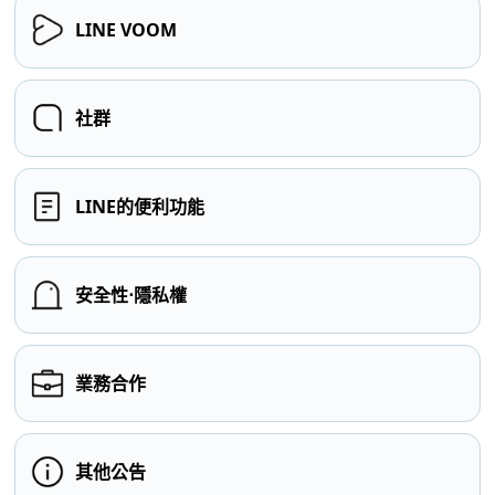
LINE VOOM
社群
LINE的便利功能
安全性⋅隱私權
業務合作
其他公告