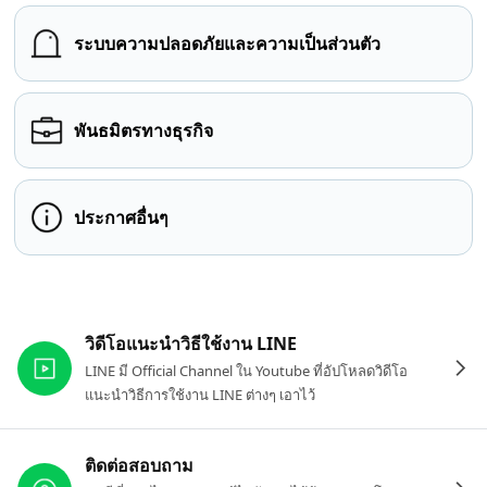
ระบบความปลอดภัยและความเป็นส่วนตัว
พันธมิตรทางธุรกิจ
ประกาศอื่นๆ
ลิงก์ที่เกี่ยวข้อง
วิดีโอแนะนำวิธีใช้งาน LINE
LINE มี Official Channel ใน Youtube ที่อัปโหลดวิดีโอ
แนะนำวิธีการใช้งาน LINE ต่างๆ เอาไว้
ติดต่อสอบถาม