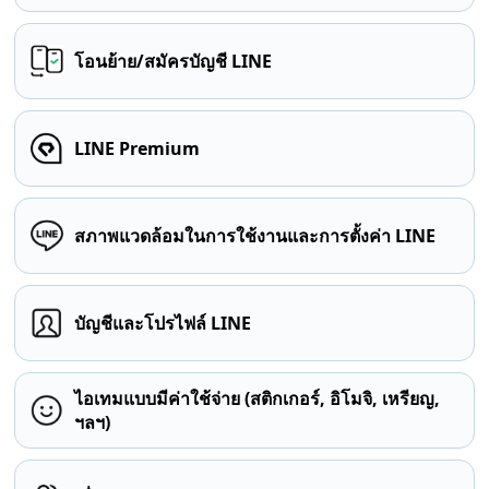
โอนย้าย/สมัครบัญชี LINE
LINE Premium
สภาพแวดล้อมในการใช้งานและการตั้งค่า LINE
บัญชีและโปรไฟล์ LINE
ไอเทมแบบมีค่าใช้จ่าย (สติกเกอร์, อิโมจิ, เหรียญ,
ฯลฯ)