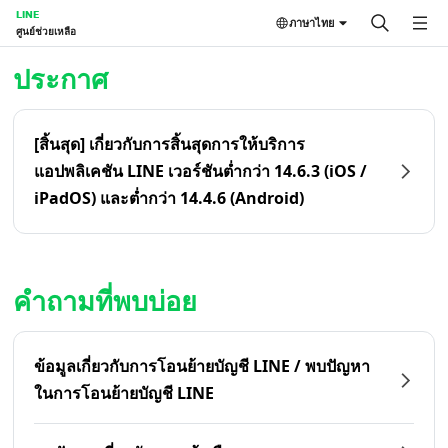
LINE
ภาษาไทย
ศูนย์ช่วยเหลือ
หน้าหลัก | LINE ศูนย์ช่วยเหลือ
ประกาศ
[สิ้นสุด] เกี่ยวกับการสิ้นสุดการให้บริการ
แอปพลิเคชัน LINE เวอร์ชันต่ำกว่า 14.6.3 (iOS /
iPadOS) และต่ำกว่า 14.4.6 (Android)
คำถามที่พบบ่อย
ข้อมูลเกี่ยวกับการโอนย้ายบัญชี LINE / พบปัญหา
ในการโอนย้ายบัญชี LINE