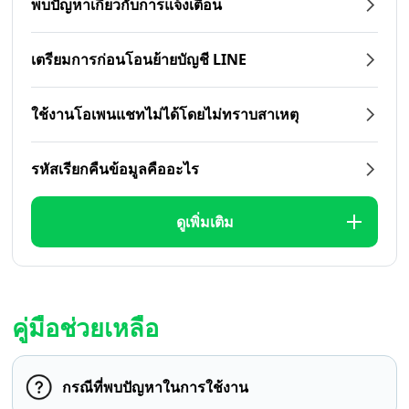
พบปัญหาเกี่ยวกับการแจ้งเตือน
เตรียมการก่อนโอนย้ายบัญชี LINE
ใช้งานโอเพนแชทไม่ได้โดยไม่ทราบสาเหตุ
รหัสเรียกคืนข้อมูลคืออะไร
ดูเพิ่มเติม
คู่มือช่วยเหลือ
กรณีที่พบปัญหาในการใช้งาน