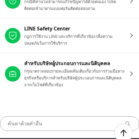
กรณีที่ท่านไม่สามารถแก้ไขปัญหาได้ด้วยตนเอง โปรด
ติดต่อเข้ามาผ่านแบบฟอร์มติดต่อสอบถาม
LINE Safety Center
กฎการใช้งาน LINE และบริการที่เกี่ยวข้อง เพื่อความ
ปลอดภัยในการใช้บริการ
สำหรับบริษัทผู้ประกอบการและนิติบุคคล
กรุณาตรวจสอบรายละเอียดเพิ่มเติมเกี่ยวกับการร่วมมือทาง
ธุรกิจหรือบริการสำหรับบริษัทผู้ประกอบการและนิติบุคคล
จากเว็บไซต์ที่เกี่ยวข้อง