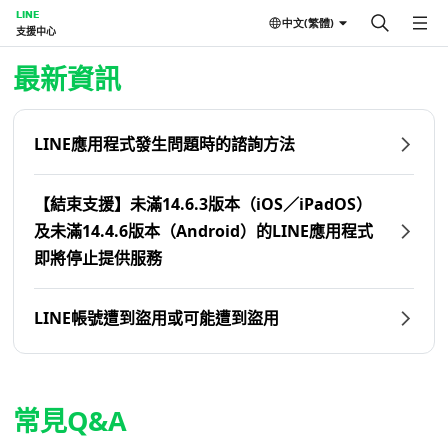
LINE
中文(繁體)
支援中心
首頁 | LINE支援中心
最新資訊
LINE應用程式發生問題時的諮詢方法
【結束支援】未滿14.6.3版本（iOS／iPadOS）
及未滿14.4.6版本（Android）的LINE應用程式
即將停止提供服務
LINE帳號遭到盜用或可能遭到盜用
常見Q&A