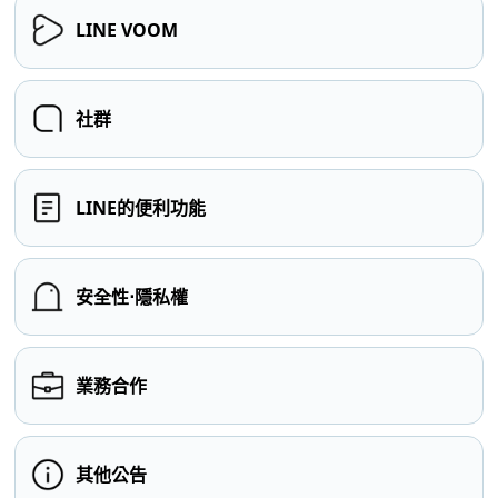
LINE VOOM
社群
LINE的便利功能
安全性⋅隱私權
業務合作
其他公告