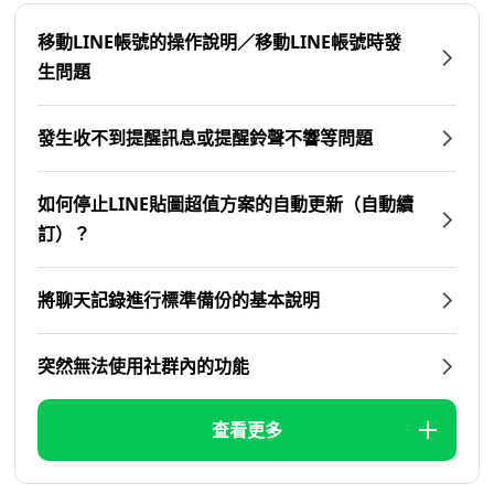
移動LINE帳號的操作說明／移動LINE帳號時發
生問題
發生收不到提醒訊息或提醒鈴聲不響等問題
如何停止LINE貼圖超值方案的自動更新（自動續
訂）？
將聊天記錄進行標準備份的基本說明
突然無法使用社群內的功能
查看更多