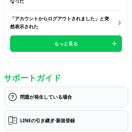
なった
「アカウントからログアウトされました」と突
然表示された
もっと見る
サポートガイド
問題が発生している場合
LINEの引き継ぎ⋅新規登録