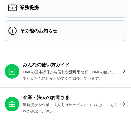
業務提携
その他のお知らせ
お役立ちリンク
みんなの使い方ガイド
LINEの基本操作から便利な活用術など、LINEの使い方
をかんたんにわかりやすくご紹介しています。
企業・法人のお客さま
業務提携や企業・法人向けサービスについては、こちら
をご確認ください。