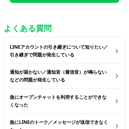
よくある質問
LINEアカウントの引き継ぎについて知りたい／
引き継ぎで問題が発生している
通知が届かない／通知音（着信音）が鳴らない
などの問題が発生している
急にオープンチャットを利用することができな
くなった
急にLINEのトーク／メッセージが送信できなく