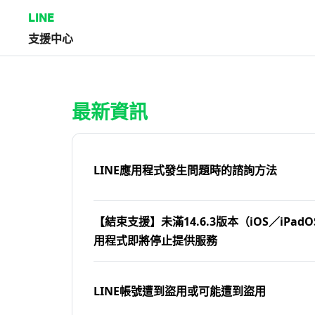
LINE
支援中心
首頁 | LINE支援中心
最新資訊
LINE應用程式發生問題時的諮詢方法
【結束支援】未滿14.6.3版本（iOS／iPadOS
用程式即將停止提供服務
LINE帳號遭到盜用或可能遭到盜用