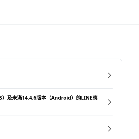
）及未滿14.4.6版本（Android）的LINE應