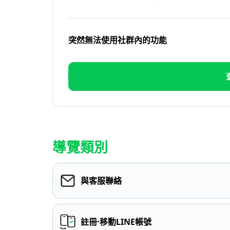
突然無法使用社群內的功能
導覽類別
與客服聯絡
註冊⋅移動LINE帳號