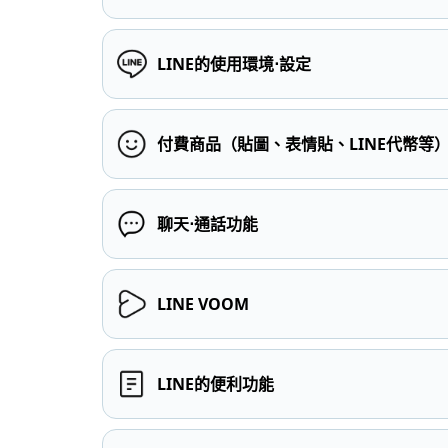
LINE的使用環境⋅設定
付費商品（貼圖、表情貼、LINE代幣等
聊天⋅通話功能
LINE VOOM
LINE的便利功能