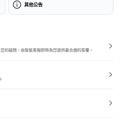
其他公告
輸入您的疑問，由智能客服即時為您提供最合適的答覆。
y.