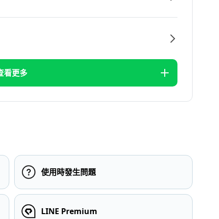
查看更多
使用時發生問題
LINE Premium