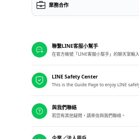
業務合作
其他參考連結
聯繫LINE客服小幫手
在官方帳號「LINE客服小幫手」的聊天室
LINE Safety Center
This is the Guide Page to enjoy LINE safel
與我們聯絡
若您有其他疑問，請來信與我們聯絡。
企業／法人用戶