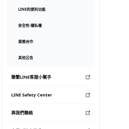
LINE的便利功能
安全性⋅隱私權
業務合作
其他公告
聯繫LINE客服小幫手
LINE Safety Center
與我們聯絡