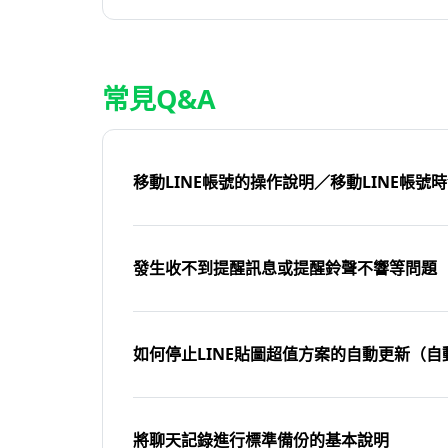
常見Q&A
移動LINE帳號的操作說明／移動LINE帳號
發生收不到提醒訊息或提醒鈴聲不響等問題
如何停止LINE貼圖超值方案的自動更新（自
將聊天記錄進行標準備份的基本說明