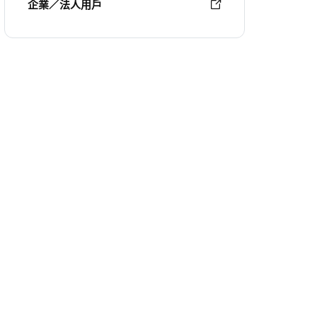
企業／法人用戶