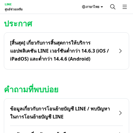
LINE
ภาษาไทย
ศูนย์ช่วยเหลือ
หน้าหลัก | LINE ศูนย์ช่วยเหลือ
ประกาศ
[สิ้นสุด] เกี่ยวกับการสิ้นสุดการให้บริการ
แอปพลิเคชัน LINE เวอร์ชันต่ำกว่า 14.6.3 (iOS /
iPadOS) และต่ำกว่า 14.4.6 (Android)
คำถามที่พบบ่อย
ข้อมูลเกี่ยวกับการโอนย้ายบัญชี LINE / พบปัญหา
ในการโอนย้ายบัญชี LINE