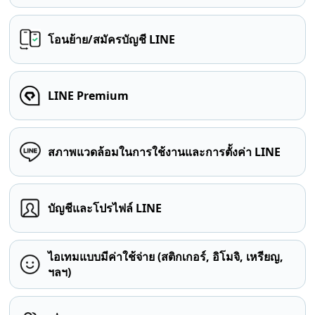
โอนย้าย/สมัครบัญชี LINE
LINE Premium
สภาพแวดล้อมในการใช้งานและการตั้งค่า LINE
บัญชีและโปรไฟล์ LINE
ไอเทมแบบมีค่าใช้จ่าย (สติกเกอร์, อิโมจิ, เหรียญ,
ฯลฯ)