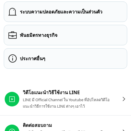
ระบบความปลอดภัยและความเป็นส่วนตัว
พันธมิตรทางธุรกิจ
ประกาศอื่นๆ
ลิงก์ที่เกี่ยวข้อง
วิดีโอแนะนำวิธีใช้งาน LINE
LINE มี Official Channel ใน Youtube ที่อัปโหลดวิดีโอ
แนะนำวิธีการใช้งาน LINE ต่างๆ เอาไว้
ติดต่อสอบถาม