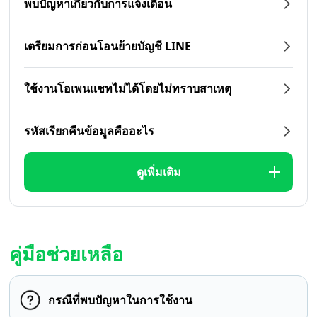
พบปัญหาเกี่ยวกับการแจ้งเตือน
เตรียมการก่อนโอนย้ายบัญชี LINE
ใช้งานโอเพนแชทไม่ได้โดยไม่ทราบสาเหตุ
รหัสเรียกคืนข้อมูลคืออะไร
ดูเพิ่มเติม
คู่มือช่วยเหลือ
กรณีที่พบปัญหาในการใช้งาน