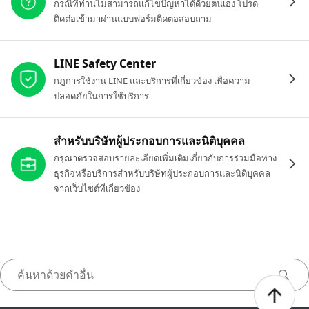
กรณีที่ท่านไม่สามารถแก้ไขปัญหาได้ด้วยตนเอง โปรด
ติดต่อเข้ามาผ่านแบบฟอร์มติดต่อสอบถาม
LINE Safety Center
กฎการใช้งาน LINE และบริการที่เกี่ยวข้อง เพื่อความ
ปลอดภัยในการใช้บริการ
สำหรับบริษัทผู้ประกอบการและนิติบุคคล
กรุณาตรวจสอบรายละเอียดเพิ่มเติมเกี่ยวกับการร่วมมือทาง
ธุรกิจหรือบริการสำหรับบริษัทผู้ประกอบการและนิติบุคคล
จากเว็บไซต์ที่เกี่ยวข้อง