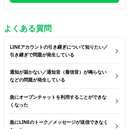
よくある質問
LINEアカウントの引き継ぎについて知りたい／
引き継ぎで問題が発生している
通知が届かない／通知音（着信音）が鳴らない
などの問題が発生している
急にオープンチャットを利用することができな
くなった
急にLINEのトーク／メッセージが送信できなく