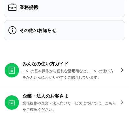
業務提携
その他のお知らせ
お役立ちリンク
みんなの使い方ガイド
LINEの基本操作から便利な活用術など、LINEの使い方
をかんたんにわかりやすくご紹介しています。
企業・法人のお客さま
業務提携や企業・法人向けサービスについては、こちら
をご確認ください。