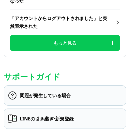
なった
「アカウントからログアウトされました」と突
然表示された
もっと見る
サポートガイド
問題が発生している場合
LINEの引き継ぎ⋅新規登録