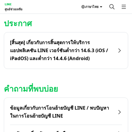
LINE
ภาษาไทย
ศูนย์ช่วยเหลือ
หน้าหลัก | LINE ศูนย์ช่วยเหลือ
ประกาศ
[สิ้นสุด] เกี่ยวกับการสิ้นสุดการให้บริการ
แอปพลิเคชัน LINE เวอร์ชันต่ำกว่า 14.6.3 (iOS /
iPadOS) และต่ำกว่า 14.4.6 (Android)
คำถามที่พบบ่อย
ข้อมูลเกี่ยวกับการโอนย้ายบัญชี LINE / พบปัญหา
ในการโอนย้ายบัญชี LINE