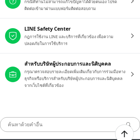
กรณีที่ท่านไม่สามารถแก้ไขปัญหาได้ด้วยตนเอง โปรด
ติดต่อเข้ามาผ่านแบบฟอร์มติดต่อสอบถาม
LINE Safety Center
กฎการใช้งาน LINE และบริการที่เกี่ยวข้อง เพื่อความ
ปลอดภัยในการใช้บริการ
สำหรับบริษัทผู้ประกอบการและนิติบุคคล
กรุณาตรวจสอบรายละเอียดเพิ่มเติมเกี่ยวกับการร่วมมือทาง
ธุรกิจหรือบริการสำหรับบริษัทผู้ประกอบการและนิติบุคคล
จากเว็บไซต์ที่เกี่ยวข้อง