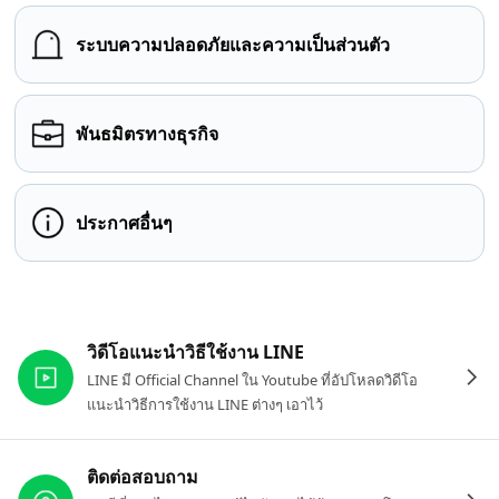
ระบบความปลอดภัยและความเป็นส่วนตัว
พันธมิตรทางธุรกิจ
ประกาศอื่นๆ
ลิงก์ที่เกี่ยวข้อง
วิดีโอแนะนำวิธีใช้งาน LINE
LINE มี Official Channel ใน Youtube ที่อัปโหลดวิดีโอ
แนะนำวิธีการใช้งาน LINE ต่างๆ เอาไว้
ติดต่อสอบถาม