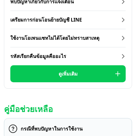
พบปัญหาเกี่ยวกับการแจ้งเตือน
เตรียมการก่อนโอนย้ายบัญชี LINE
ใช้งานโอเพนแชทไม่ได้โดยไม่ทราบสาเหตุ
รหัสเรียกคืนข้อมูลคืออะไร
ดูเพิ่มเติม
คู่มือช่วยเหลือ
กรณีที่พบปัญหาในการใช้งาน