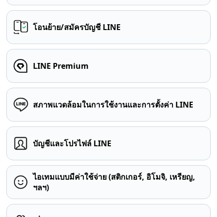
โอนย้าย/สมัครบัญชี LINE
LINE Premium
สภาพแวดล้อมในการใช้งานและการตั้งค่า LINE
บัญชีและโปรไฟล์ LINE
ไอเทมแบบมีค่าใช้จ่าย (สติกเกอร์, อิโมจิ, เหรียญ,
ฯลฯ)