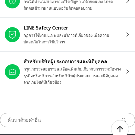
กรณีที่ท่านไม่สามารถแก้ไขปัญหาได้ด้วยตนเอง โปรด
ติดต่อเข้ามาผ่านแบบฟอร์มติดต่อสอบถาม
LINE Safety Center
กฎการใช้งาน LINE และบริการที่เกี่ยวข้อง เพื่อความ
ปลอดภัยในการใช้บริการ
สำหรับบริษัทผู้ประกอบการและนิติบุคคล
กรุณาตรวจสอบรายละเอียดเพิ่มเติมเกี่ยวกับการร่วมมือทาง
ธุรกิจหรือบริการสำหรับบริษัทผู้ประกอบการและนิติบุคคล
จากเว็บไซต์ที่เกี่ยวข้อง