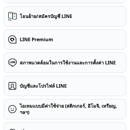
โอนย้าย/สมัครบัญชี LINE
LINE Premium
สภาพแวดล้อมในการใช้งานและการตั้งค่า LINE
บัญชีและโปรไฟล์ LINE
ไอเทมแบบมีค่าใช้จ่าย (สติกเกอร์, อิโมจิ, เหรียญ,
ฯลฯ)