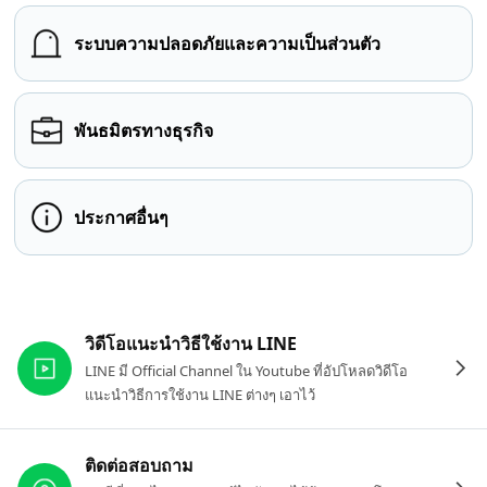
ระบบความปลอดภัยและความเป็นส่วนตัว
พันธมิตรทางธุรกิจ
ประกาศอื่นๆ
ลิงก์ที่เกี่ยวข้อง
วิดีโอแนะนำวิธีใช้งาน LINE
LINE มี Official Channel ใน Youtube ที่อัปโหลดวิดีโอ
แนะนำวิธีการใช้งาน LINE ต่างๆ เอาไว้
ติดต่อสอบถาม