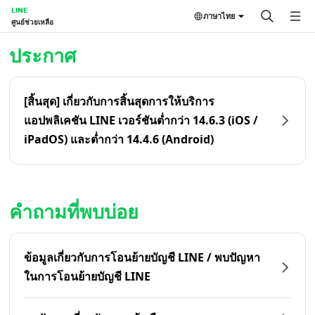
LINE
ภาษาไทย
ศูนย์ช่วยเหลือ
หน้าหลัก | LINE ศูนย์ช่วยเหลือ
ประกาศ
[สิ้นสุด] เกี่ยวกับการสิ้นสุดการให้บริการ
แอปพลิเคชัน LINE เวอร์ชันต่ำกว่า 14.6.3 (iOS /
iPadOS) และต่ำกว่า 14.4.6 (Android)
คำถามที่พบบ่อย
ข้อมูลเกี่ยวกับการโอนย้ายบัญชี LINE / พบปัญหา
ในการโอนย้ายบัญชี LINE