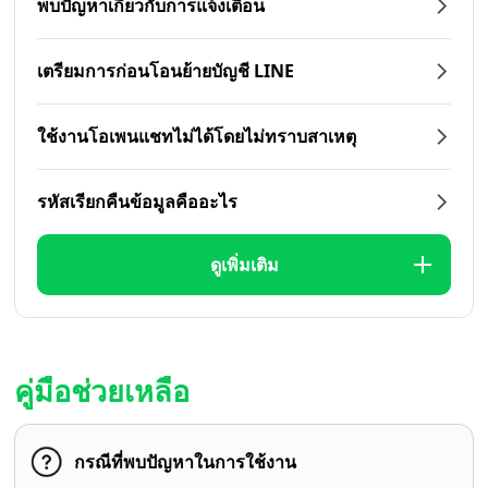
พบปัญหาเกี่ยวกับการแจ้งเตือน
เตรียมการก่อนโอนย้ายบัญชี LINE
ใช้งานโอเพนแชทไม่ได้โดยไม่ทราบสาเหตุ
รหัสเรียกคืนข้อมูลคืออะไร
ดูเพิ่มเติม
คู่มือช่วยเหลือ
กรณีที่พบปัญหาในการใช้งาน