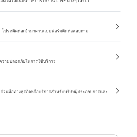
หลดวิดีโอแนะนำวิธีการใช้งาน LINE ต่างๆ เอาไว้
อง โปรดติดต่อเข้ามาผ่านแบบฟอร์มติดต่อสอบถาม
ื่อความปลอดภัยในการใช้บริการ
รร่วมมือทางธุรกิจหรือบริการสำหรับบริษัทผู้ประกอบการและ