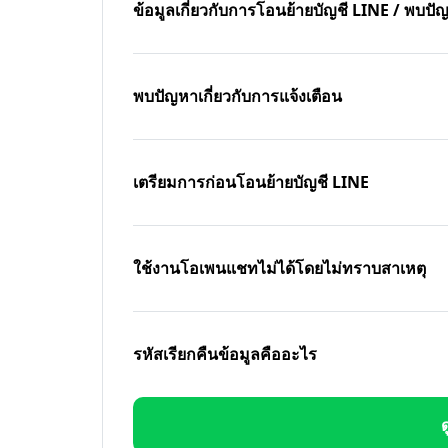
ข้อมูลเกี่ยวกับการโอนย้ายบัญชี LINE / พบ
พบปัญหาเกี่ยวกับการแจ้งเตือน
เตรียมการก่อนโอนย้ายบัญชี LINE
ใช้งานโอเพนแชทไม่ได้โดยไม่ทราบสาเหตุ
รหัสเรียกคืนข้อมูลคืออะไร
ด