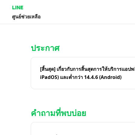
LINE
ศูนย์ช่วยเหลือ
หน้าหลัก | LINE ศูนย์ช่วยเหลือ
ประกาศ
[สิ้นสุด] เกี่ยวกับการสิ้นสุดการให้บริการแอปพ
iPadOS) และต่ำกว่า 14.4.6 (Android)
คำถามที่พบบ่อย