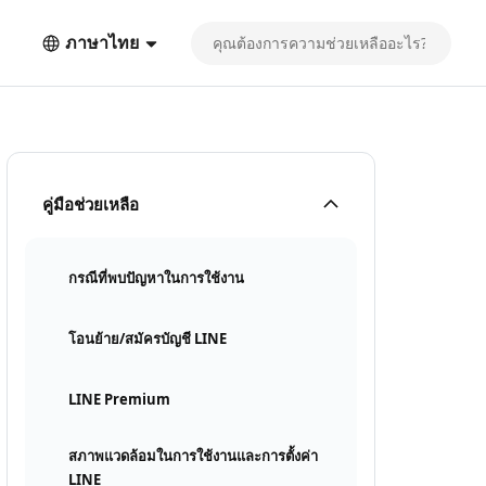
ภาษาไทย
คู่มือช่วยเหลือ
กรณีที่พบปัญหาในการใช้งาน
โอนย้าย/สมัครบัญชี LINE
LINE Premium
สภาพแวดล้อมในการใช้งานและการตั้งค่า
LINE