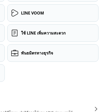
LINE VOOM
ใช้ LINE เพิ่มความสะดวก
พันธมิตรทางธุรกิจ