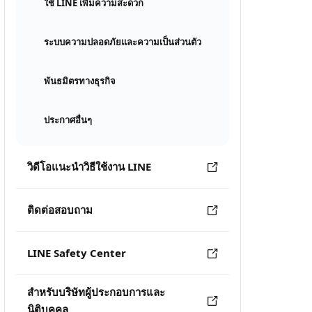
ใช้ LINE เพิ่มความสะดวก
ระบบความปลอดภัยและความเป็นส่วนตัว
พันธมิตรทางธุรกิจ
ประกาศอื่นๆ
วิดีโอแนะนำวิธีใช้งาน LINE
ติดต่อสอบถาม
LINE Safety Center
สำหรับบริษัทผู้ประกอบการและ
นิติบุคคล