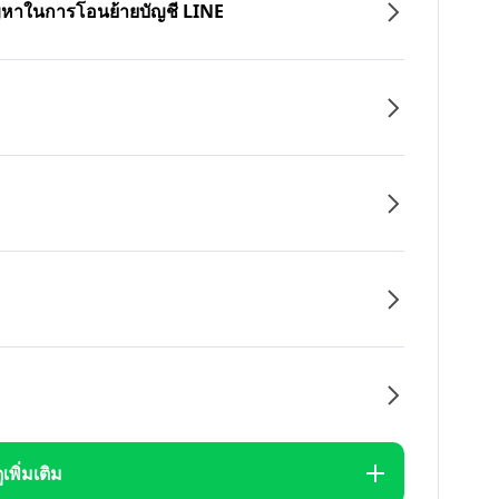
ปัญหาในการโอนย้ายบัญชี LINE
ูเพิ่มเติม