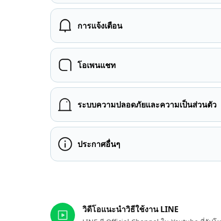
การแจ้งเตือน
โอเพนแชท
ระบบความปลอดภัยและความเป็นส่วนตัว
ประกาศอื่นๆ
ลิงก์ที่เกี่ยวข้อง
วิดีโอแนะนำวิธีใช้งาน LINE