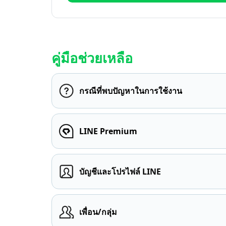
คู่มือช่วยเหลือ
กรณีที่พบปัญหาในการใช้งาน
LINE Premium
บัญชีและโปรไฟล์ LINE
เพื่อน/กลุ่ม