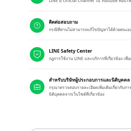
LINE มี Official Channel ใน Youtube ที่อัปโ
ติดต่อสอบถาม
กรณีที่ท่านไม่สามารถแก้ไขปัญหาได้ด้วยตนเ
LINE Safety Center
กฎการใช้งาน LINE และบริการที่เกี่ยวข้อง เพ
สำหรับบริษัทผู้ประกอบการและนิติบุคคล
กรุณาตรวจสอบรายละเอียดเพิ่มเติมเกี่ยวกับกา
นิติบุคคลจากเว็บไซต์ที่เกี่ยวข้อง