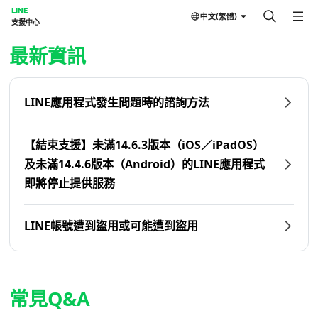
LINE
中文(繁體)
支援中心
首頁 | LINE支援中心
最新資訊
LINE應用程式發生問題時的諮詢方法
【結束支援】未滿14.6.3版本（iOS／iPadOS）
及未滿14.4.6版本（Android）的LINE應用程式
即將停止提供服務
LINE帳號遭到盜用或可能遭到盜用
常見Q&A