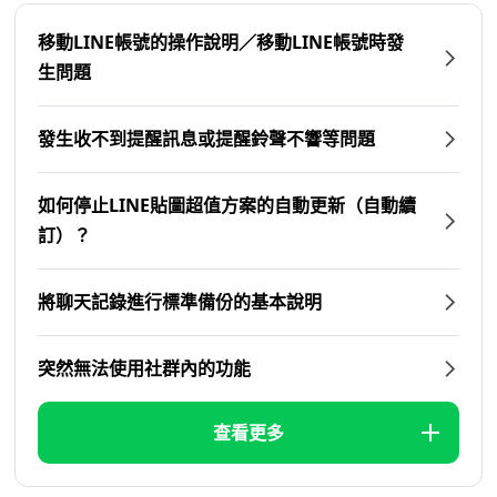
移動LINE帳號的操作說明／移動LINE帳號時發
生問題
發生收不到提醒訊息或提醒鈴聲不響等問題
如何停止LINE貼圖超值方案的自動更新（自動續
訂）？
將聊天記錄進行標準備份的基本說明
突然無法使用社群內的功能
查看更多