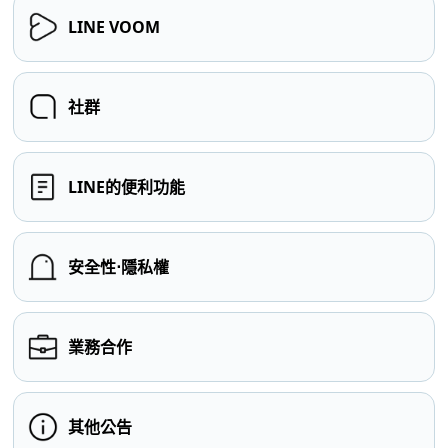
LINE VOOM
社群
LINE的便利功能
安全性⋅隱私權
業務合作
其他公告