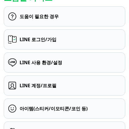
도움이 필요한 경우
LINE 로그인/가입
LINE 사용 환경/설정
LINE 계정/프로필
아이템(스티커/이모티콘/코인 등)