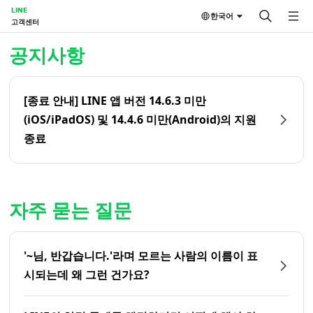
LINE
한국어
고객센터
홈 | LINE 고객센터
공지사항
[종료 안내] LINE 앱 버전 14.6.3 미만
(iOS/iPadOS) 및 14.4.6 미만(Android)의 지원
종료
자주 묻는 질문
'~님, 반갑습니다.'라며 모르는 사람의 이름이 표
시되는데 왜 그런 건가요?