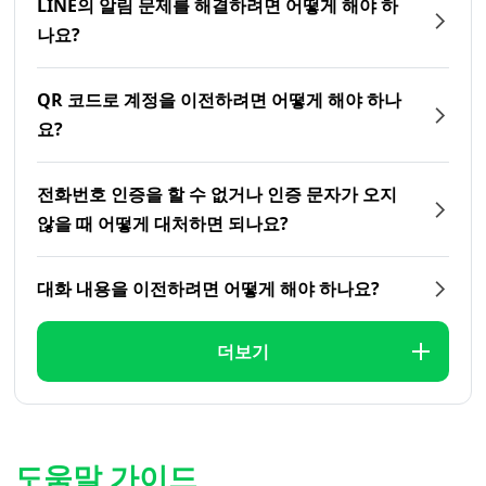
LINE의 알림 문제를 해결하려면 어떻게 해야 하
나요?
QR 코드로 계정을 이전하려면 어떻게 해야 하나
요?
전화번호 인증을 할 수 없거나 인증 문자가 오지
않을 때 어떻게 대처하면 되나요?
대화 내용을 이전하려면 어떻게 해야 하나요?
더보기
도움말 가이드