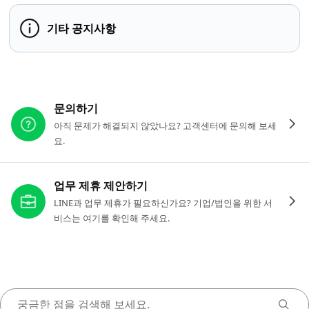
기타 공지사항
다른 도움이 필요하신가요?
문의하기
아직 문제가 해결되지 않았나요? 고객센터에 문의해 보세
요.
업무 제휴 제안하기
LINE과 업무 제휴가 필요하신가요? 기업/법인을 위한 서
비스는 여기를 확인해 주세요.