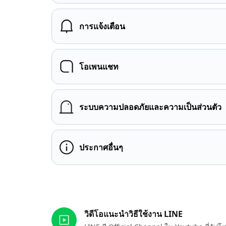
การแจ้งเตือน
โอเพนแชท
ระบบความปลอดภัยและความเป็นส่วนตัว
ประกาศอื่นๆ
ลิงก์ที่เกี่ยวข้อง
วิดีโอแนะนำวิธีใช้งาน LINE