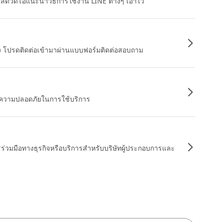
หลดวิดีโอแนะนำวิธีการใช้งาน LINE ต่างๆ เอาไว้
อง โปรดติดต่อเข้ามาผ่านแบบฟอร์มติดต่อสอบถาม
ื่อความปลอดภัยในการใช้บริการ
รร่วมมือทางธุรกิจหรือบริการสำหรับบริษัทผู้ประกอบการและ