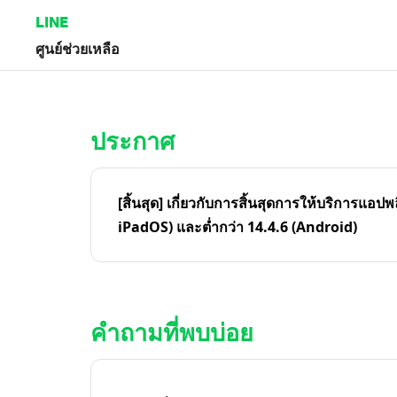
LINE
ศูนย์ช่วยเหลือ
หน้าหลัก | LINE ศูนย์ช่วยเหลือ
ประกาศ
[สิ้นสุด] เกี่ยวกับการสิ้นสุดการให้บริการแอปพ
iPadOS) และต่ำกว่า 14.4.6 (Android)
คำถามที่พบบ่อย