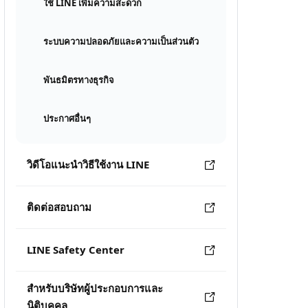
ใช้ LINE เพิ่มความสะดวก
ระบบความปลอดภัยและความเป็นส่วนตัว
พันธมิตรทางธุรกิจ
ประกาศอื่นๆ
วิดีโอแนะนำวิธีใช้งาน LINE
ติดต่อสอบถาม
LINE Safety Center
สำหรับบริษัทผู้ประกอบการและ
นิติบุคคล