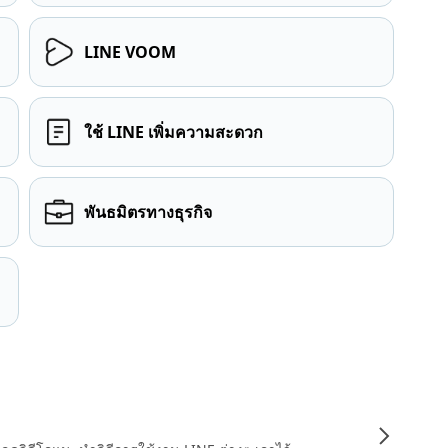
LINE VOOM
ใช้ LINE เพิ่มความสะดวก
พันธมิตรทางธุรกิจ