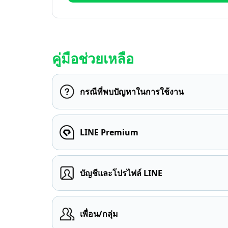
คู่มือช่วยเหลือ
กรณีที่พบปัญหาในการใช้งาน
LINE Premium
บัญชีและโปรไฟล์ LINE
เพื่อน/กลุ่ม