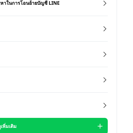
ปัญหาในการโอนย้ายบัญชี LINE
ูเพิ่มเติม