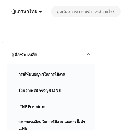
ภาษาไทย
คู่มือช่วยเหลือ
กรณีที่พบปัญหาในการใช้งาน
โอนย้าย/สมัครบัญชี LINE
LINE Premium
สภาพแวดล้อมในการใช้งานและการตั้งค่า
LINE