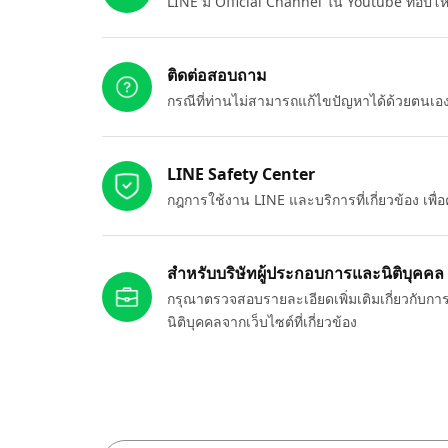
LINE มี Official Channel ใน Youtube ที่อัปโ
ติดต่อสอบถาม
กรณีที่ท่านไม่สามารถแก้ไขปัญหาได้ด้วยตนเ
LINE Safety Center
กฎการใช้งาน LINE และบริการที่เกี่ยวข้อง เพ
สำหรับบริษัทผู้ประกอบการและนิติบุคคล
กรุณาตรวจสอบรายละเอียดเพิ่มเติมเกี่ยวกับกา
นิติบุคคลจากเว็บไซต์ที่เกี่ยวข้อง