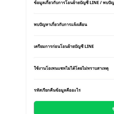
ข้อมูลเกี่ยวกับการโอนย้ายบัญชี LINE / พบ
พบปัญหาเกี่ยวกับการแจ้งเตือน
เตรียมการก่อนโอนย้ายบัญชี LINE
ใช้งานโอเพนแชทไม่ได้โดยไม่ทราบสาเหตุ
รหัสเรียกคืนข้อมูลคืออะไร
ด