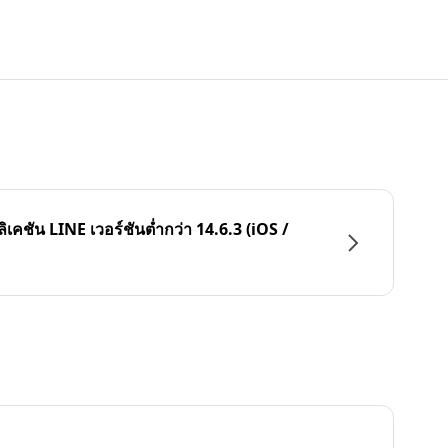
ลิเคชัน LINE เวอร์ชันต่ำกว่า 14.6.3 (iOS /