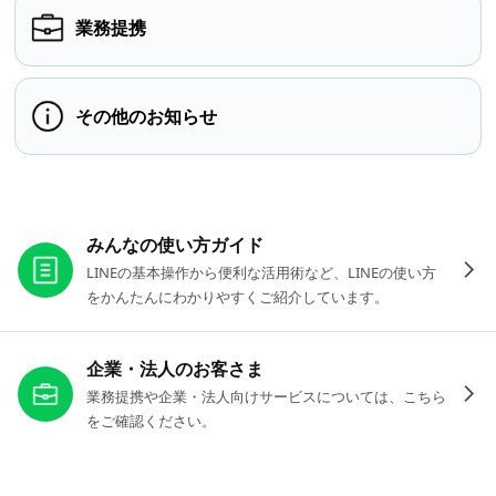
業務提携
その他のお知らせ
お役立ちリンク
みんなの使い方ガイド
LINEの基本操作から便利な活用術など、LINEの使い方
をかんたんにわかりやすくご紹介しています。
企業・法人のお客さま
業務提携や企業・法人向けサービスについては、こちら
をご確認ください。