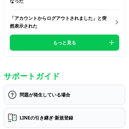
なった
「アカウントからログアウトされました」と突
然表示された
もっと見る
サポートガイド
問題が発生している場合
LINEの引き継ぎ⋅新規登録