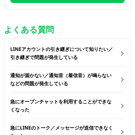
よくある質問
LINEアカウントの引き継ぎについて知りたい／
引き継ぎで問題が発生している
通知が届かない／通知音（着信音）が鳴らない
などの問題が発生している
急にオープンチャットを利用することができな
くなった
急にLINEのトーク／メッセージが送信できなく